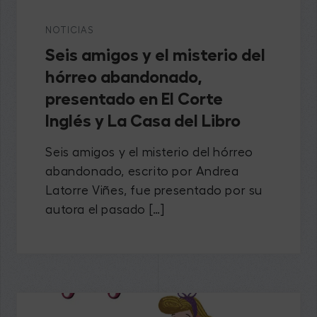
NOTICIAS
Seis amigos y el misterio del
hórreo abandonado,
presentado en El Corte
Inglés y La Casa del Libro
Seis amigos y el misterio del hórreo
abandonado, escrito por Andrea
Latorre Viñes, fue presentado por su
autora el pasado […]