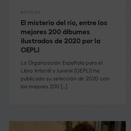
NOTICIAS
El misterio del río, entre los
mejores 200 álbumes
ilustrados de 2020 por la
OEPLI
La Organización Española para el
Libro Infantil y Juvenil (OEPLI) ha
publicado su selección de 2020 con
los mejores 200 […]