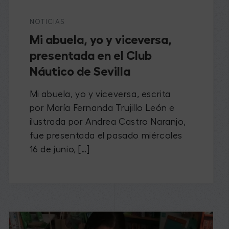
NOTICIAS
Mi abuela, yo y viceversa,
presentada en el Club
Náutico de Sevilla
Mi abuela, yo y viceversa, escrita
por María Fernanda Trujillo León e
ilustrada por Andrea Castro Naranjo,
fue presentada el pasado miércoles
16 de junio, […]