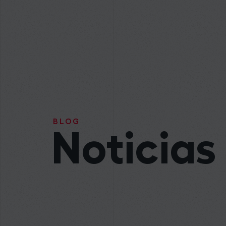
BLOG
Noticias