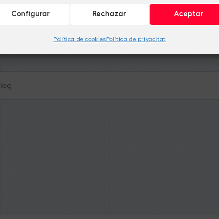
Configurar
Rechazar
Aceptar
Política de cookies
Política de privacitat