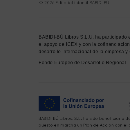
© 2026 Editorial infantil BABIDI-BÚ
BABIDI-BÚ Libros S.L.U. ha participado 
el apoyo de ICEX y con la cofinanciació
desarrollo internacional de la empresa y 
Fondo Europeo de Desarrollo Regional
BABIDI-BÚ Libros, S.L. ha sido beneficiaria 
puesto en marcha un Plan de Acción con el o