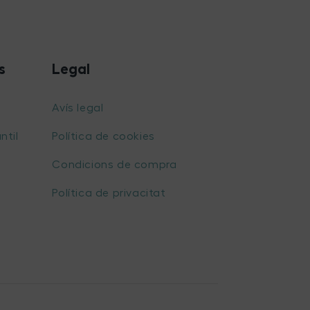
s
Legal
Avís legal
ntil
Política de cookies
Condicions de compra
Política de privacitat