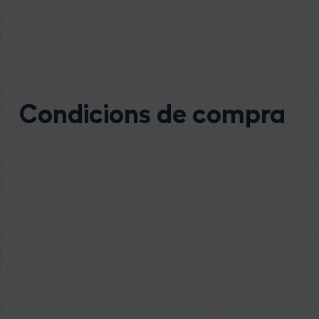
Condicions de compra