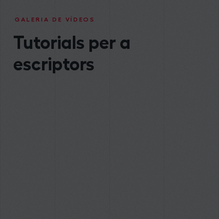
GALERIA DE VÍDEOS
Tutorials per a
escriptors