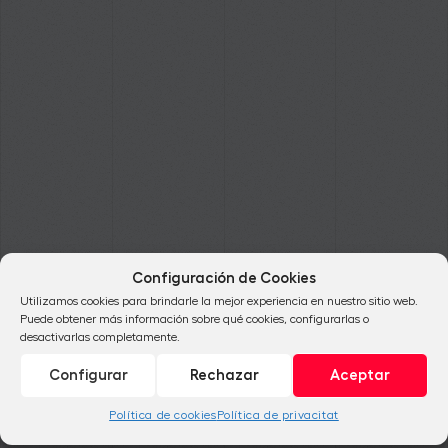
Configuración de Cookies
Utilizamos cookies para brindarle la mejor experiencia en nuestro sitio web.
Puede obtener más información sobre qué cookies, configurarlas o
desactivarlas completamente.
Configurar
Rechazar
Aceptar
Política de cookies
Política de privacitat