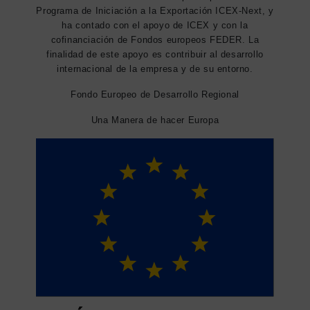
Programa de Iniciación a la Exportación ICEX-Next, y
ha contado con el apoyo de ICEX y con la
cofinanciación de Fondos europeos FEDER. La
finalidad de este apoyo es contribuir al desarrollo
internacional de la empresa y de su entorno.
Fondo Europeo de Desarrollo Regional
Una Manera de hacer Europa