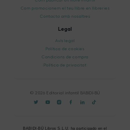
Com publicar un llibre infantil
Com promocionem el teu llibre en llibreries
Contacta amb nosaltres
Legal
Avís legal
Política de cookies
Condicions de compra
Política de privacitat
© 2026 Editorial infantil BABIDI-BÚ
BABIDI-BÚ Libros S.L.U. ha participado en el