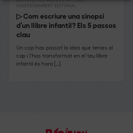
ASSESSORAMENT EDITORIAL
▷ Com escriure una sinopsi
d’un llibre infantil? Els 5 passos
clau
Un cop has passat la idea que tenies al
cap i l’has transformat en el teu llibre
infantil és hora […]