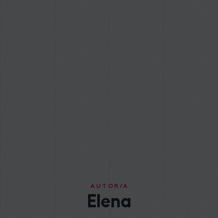
AUTOR/A
Elena