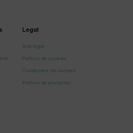
s
Legal
Avís legal
ntil
Política de cookies
Condicions de compra
Política de privacitat