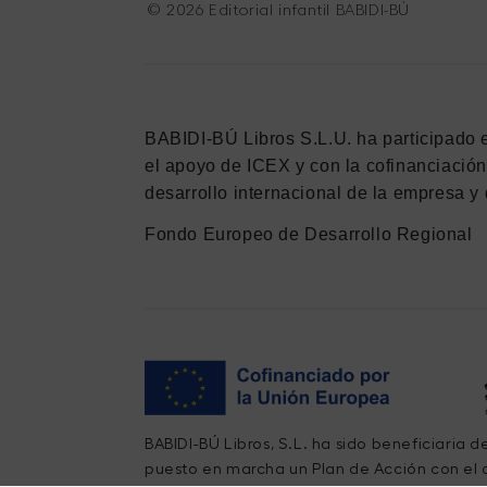
© 2026 Editorial infantil BABIDI-BÚ
BABIDI-BÚ Libros S.L.U. ha participado 
el apoyo de ICEX y con la cofinanciació
desarrollo internacional de la empresa y 
Fondo Europeo de Desarrollo Regional
BABIDI-BÚ Libros, S.L. ha sido beneficiaria 
puesto en marcha un Plan de Acción con el o