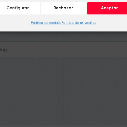
Configurar
Rechazar
Aceptar
Política de cookies
Política de privacitat