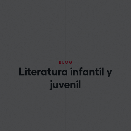
BLOG
Literatura infantil y
juvenil