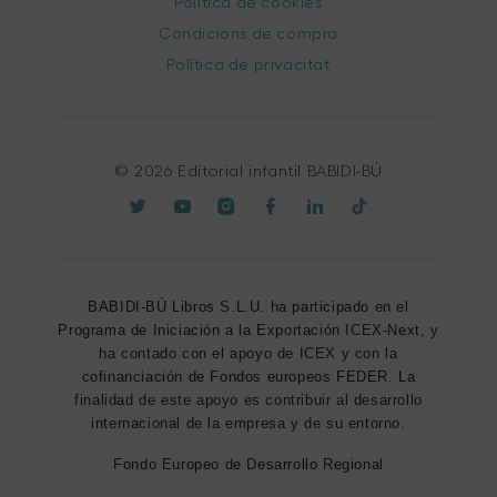
Política de cookies
Condicions de compra
Política de privacitat
© 2026 Editorial infantil BABIDI-BÚ
BABIDI-BÚ Libros S.L.U. ha participado en el
Programa de Iniciación a la Exportación ICEX-Next, y
ha contado con el apoyo de ICEX y con la
cofinanciación de Fondos europeos FEDER. La
finalidad de este apoyo es contribuir al desarrollo
internacional de la empresa y de su entorno.
Fondo Europeo de Desarrollo Regional