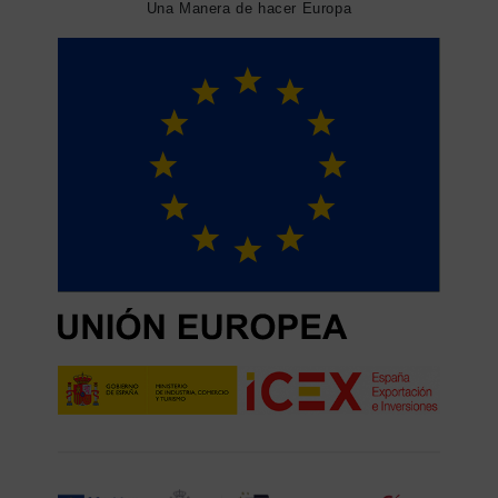
Una Manera de hacer Europa