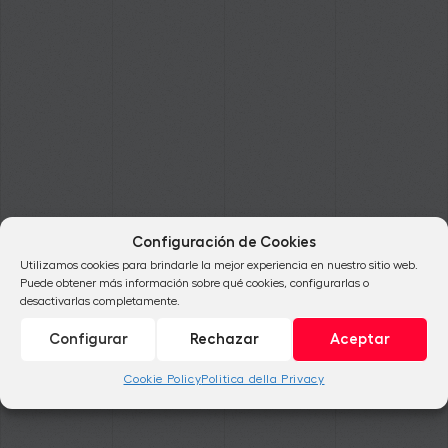
Configuración de Cookies
Utilizamos cookies para brindarle la mejor experiencia en nuestro sitio web.
Puede obtener más información sobre qué cookies, configurarlas o
desactivarlas completamente.
Configurar
Rechazar
Aceptar
Cookie Policy
Politica della Privacy