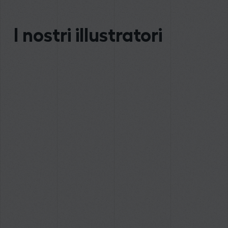
I nostri illustratori