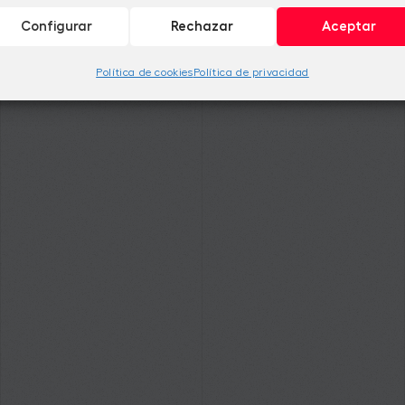
Configurar
Rechazar
Aceptar
Política de cookies
Política de privacidad