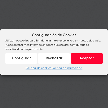
Configuración de Cookies
Utilizamos cookies para brindarle la mejor experiencia en nuestro sitio web.
Puede obtener más información sobre qué cookies, configurarlas o
desactivarlas completamente.
Configurar
Rechazar
Aceptar
Política de cookies
Política de privacidad