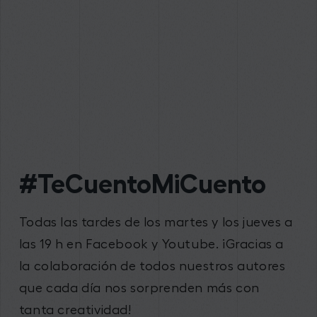
#TeCuentoMiCuento
Todas las tardes de los martes y los jueves a
las 19 h en Facebook y Youtube. ¡Gracias a
la colaboración de todos nuestros autores
que cada día nos sorprenden más con
tanta creatividad!