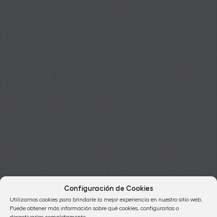
Configuración de Cookies
Utilizamos cookies para brindarle la mejor experiencia en nuestro sitio web.
Puede obtener más información sobre qué cookies, configurarlas o
desactivarlas completamente.