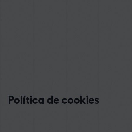
Política de cookies