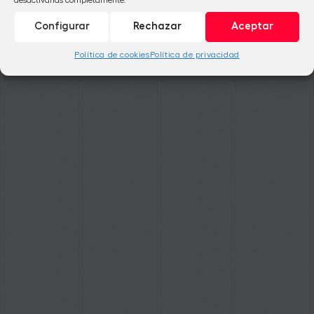
Configurar
Rechazar
Aceptar
Política de cookies
Política de privacidad