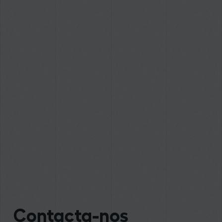
Contacta-nos