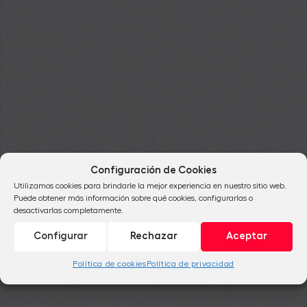
Configuración de Cookies
Utilizamos cookies para brindarle la mejor experiencia en nuestro sitio web.
Puede obtener más información sobre qué cookies, configurarlas o
desactivarlas completamente.
Configurar
Rechazar
Aceptar
Política de cookies
Política de privacidad