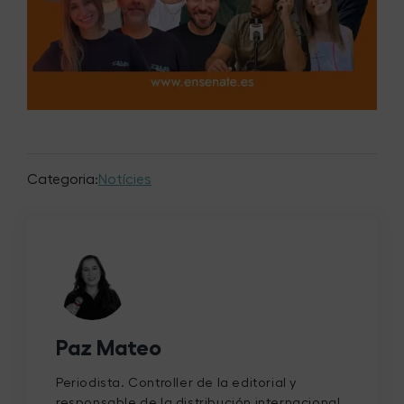
Categoria:
Notícies
Paz Mateo
Periodista. Controller de la editorial y
responsable de la distribución internacional