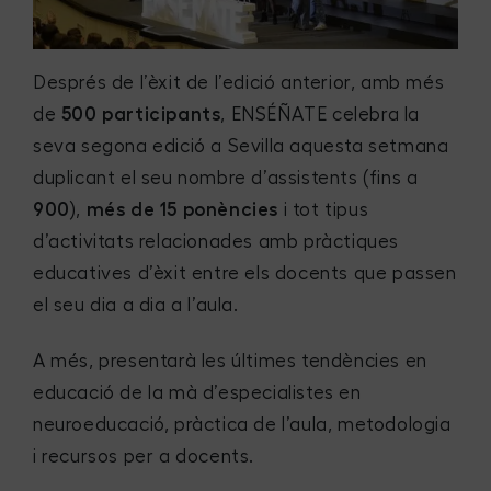
Després de l’èxit de l’edició anterior, amb més
de
500 participants
, ENSÉÑATE celebra la
seva segona edició a Sevilla aquesta setmana
duplicant el seu nombre d’assistents (fins a
900
),
més de 15 ponències
i tot tipus
d’activitats relacionades amb pràctiques
educatives d’èxit entre els docents que passen
el seu dia a dia a l’aula.
A més, presentarà les últimes tendències en
educació de la mà d’especialistes en
neuroeducació, pràctica de l’aula, metodologia
i recursos per a docents.