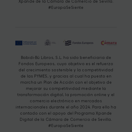
Xpande de la Cámara de Comercio de Sevilla.
#EuropaSeSiente
Babidi-Bú Libros, S.L. ha sido beneficiaria de
Fondos Europeos, cuyo objetivo es el refuerzo
del crecimiento sostenible y la competitividad
de las PYMES, y gracias al cual ha puesto en
marcha un Plan de Acción con el objetivo de
mejorar su competitividad mediante la
transformación digital, la promoción online y el
comercio electrónico en mercados
internacionales durante el año 2024. Para ello ha
contado con el apoyo del Programa Xpande
Digital de la Cámara de Comercio de Sevilla.
#EuropaSeSiente