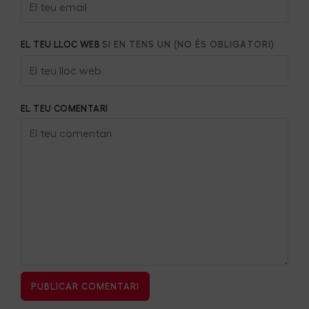
EL TEU LLOC WEB
SI EN TENS UN (NO ÉS OBLIGATORI)
EL TEU COMENTARI