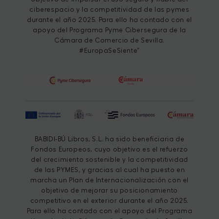
ciberespacio y la competitividad de las pymes
durante el año 2025. Para ello ha contado con el
apoyo del Programa Pyme Cibersegura de la
Cámara de Comercio de Sevilla.
#EuropaSeSiente”
BABIDI-BÚ Libros, S.L. ha sido beneficiaria de
Fondos Europeos, cuyo objetivo es el refuerzo
del crecimiento sostenible y la competitividad
de las PYMES, y gracias al cual ha puesto en
marcha un Plan de Internacionalización con el
objetivo de mejorar su posicionamiento
competitivo en el exterior durante el año 2025.
Para ello ha contado con el apoyo del Programa