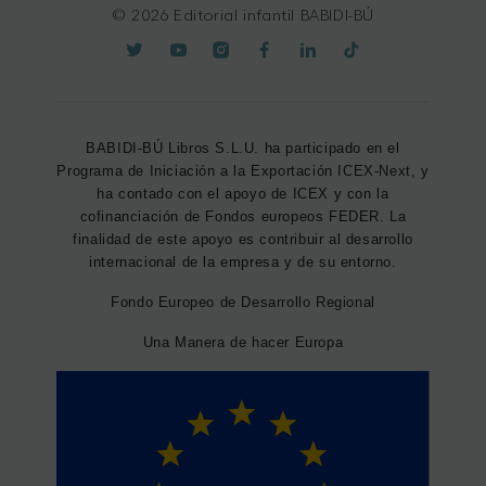
© 2026 Editorial infantil BABIDI-BÚ
BABIDI-BÚ Libros S.L.U. ha participado en el
Programa de Iniciación a la Exportación ICEX-Next, y
ha contado con el apoyo de ICEX y con la
cofinanciación de Fondos europeos FEDER. La
finalidad de este apoyo es contribuir al desarrollo
internacional de la empresa y de su entorno.
Fondo Europeo de Desarrollo Regional
Una Manera de hacer Europa