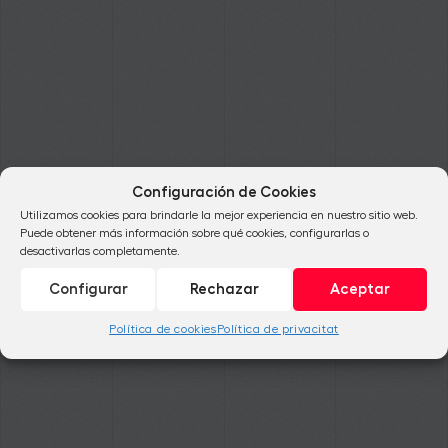
Configuración de Cookies
Utilizamos cookies para brindarle la mejor experiencia en nuestro sitio web.
Puede obtener más información sobre qué cookies, configurarlas o
desactivarlas completamente.
Configurar
Rechazar
Aceptar
Política de cookies
Política de privacitat