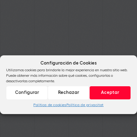
Configuración de Cookies
Utilizamos cookies para brindarle la mejor experiencia en nuestro sitio web.
Puede obtener más información sobre qué cookies, configurarlas o
desactivarlas completamente.
Configurar
Rechazar
Aceptar
Política de cookies
Política de privacitat