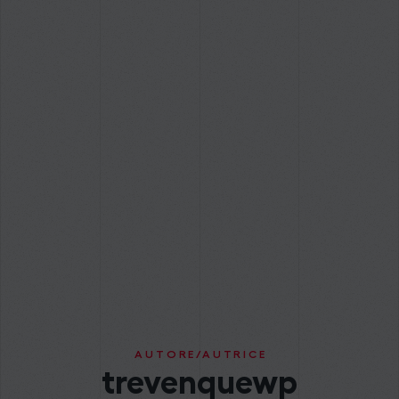
AUTORE/AUTRICE
trevenquewp