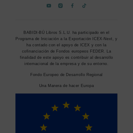
BABIDI-BÚ Libros S.L.U. ha participado en el
Programa de Iniciación a la Exportación ICEX-Next, y
ha contado con el apoyo de ICEX y con la
cofinanciación de Fondos europeos FEDER. La
finalidad de este apoyo es contribuir al desarrollo
internacional de la empresa y de su entorno.
Fondo Europeo de Desarrollo Regional
Una Manera de hacer Europa