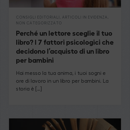
CONSIGLI EDITORIALI
,
ARTICOLI IN EVIDENZA
,
NON CATEGORIZZATO
Perché un lettore sceglie il tuo
libro? I 7 fattori psicologici che
decidono l’acquisto di un libro
per bambini
Hai messo la tua anima, i tuoi sogni e
ore di lavoro in un libro per bambini. La
storia è […]