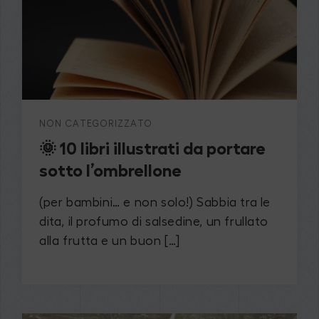
NON CATEGORIZZATO
🌞 10 libri illustrati da portare
sotto l’ombrellone
(per bambini… e non solo!) Sabbia tra le
dita, il profumo di salsedine, un frullato
alla frutta e un buon […]