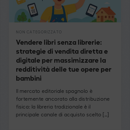
NON CATEGORIZZATO
Vendere libri senza librerie:
strategie di vendita diretta e
digitale per massimizzare la
redditività delle tue opere per
bambini
Il mercato editoriale spagnolo è
fortemente ancorato alla distribuzione
fisica: la libreria tradizionale è il
principale canale di acquisto scelto […]