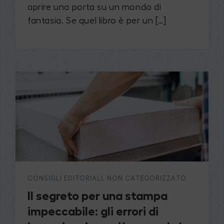
aprire una porta su un mondo di
fantasia. Se quel libro è per un […]
CONSIGLI EDITORIALI
,
NON CATEGORIZZATO
Il segreto per una stampa
impeccabile: gli errori di