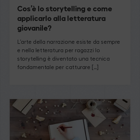
Cos’è lo storytelling e come
applicarlo alla letteratura
giovanile?
L’arte della narrazione esiste da sempre
e nella letteratura per ragazzi lo
storytelling è diventato una tecnica
fondamentale per catturare […]