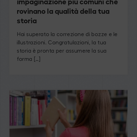
impaginazione più comuni che
rovinano la qualità della tua
storia
Hai superato la correzione di bozze e le
illustrazioni. Congratulazioni, la tua
storia è pronta per assumere la sua
forma […]