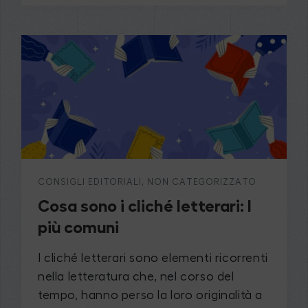
CONSIGLI EDITORIALI
,
NON CATEGORIZZATO
Cosa sono i cliché letterari: I
più comuni
I cliché letterari sono elementi ricorrenti
nella letteratura che, nel corso del
tempo, hanno perso la loro originalità a