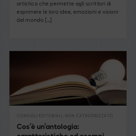
artistica che permette agli scrittori di
esprimere le loro idee, emozioni e visioni
del mondo […]
CONSIGLI EDITORIALI
,
NON CATEGORIZZATO
Cos’è un’antologia: