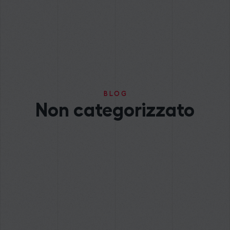
BLOG
Non categorizzato