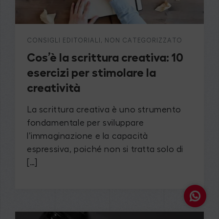
CONSIGLI EDITORIALI
,
NON CATEGORIZZATO
Cos’è la scrittura creativa: 10
esercizi per stimolare la
creatività
La scrittura creativa è uno strumento
fondamentale per sviluppare
l’immaginazione e la capacità
espressiva, poiché non si tratta solo di
[…]