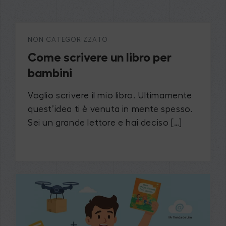
NON CATEGORIZZATO
Come scrivere un libro per
bambini
Voglio scrivere il mio libro. Ultimamente
quest’idea ti è venuta in mente spesso.
Sei un grande lettore e hai deciso […]