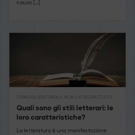
causa […]
CONSIGLI EDITORIALI
,
NON CATEGORIZZATO
Quali sono gli stili letterari: le
loro caratteristiche?
La letteratura è una manifestazione