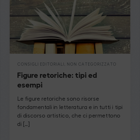
CONSIGLI EDITORIALI
,
NON CATEGORIZZATO
Figure retoriche: tipi ed
esempi
Le figure retoriche sono risorse
fondamentali in letteratura e in tutti i tipi
di discorso artistico, che ci permettono
di […]