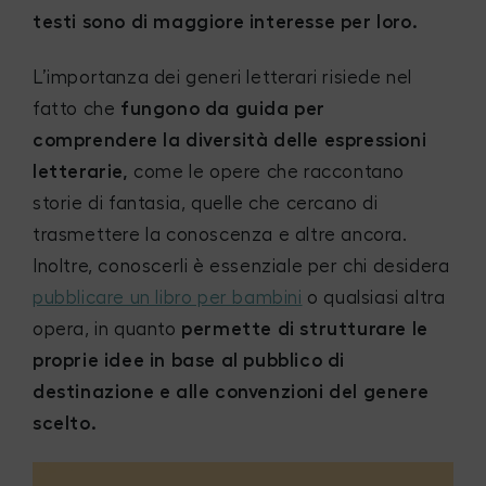
testi sono di maggiore interesse per loro.
L’importanza dei generi letterari risiede nel
fatto che
fungono da guida per
comprendere la diversità delle espressioni
letterarie,
come le opere che raccontano
storie di fantasia, quelle che cercano di
trasmettere la conoscenza e altre ancora.
Inoltre, conoscerli è essenziale per chi desidera
pubblicare un libro per bambini
o qualsiasi altra
opera, in quanto
permette di strutturare le
proprie idee in base al pubblico di
destinazione e alle convenzioni del genere
scelto.