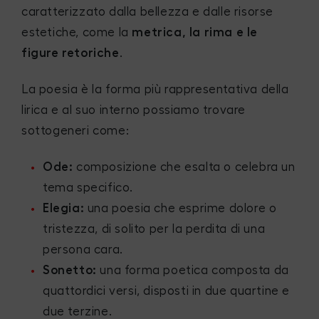
caratterizzato dalla bellezza e dalle risorse
estetiche, come la
metrica, la rima e le
figure retoriche
.
La poesia è la forma più rappresentativa della
lirica e al suo interno possiamo trovare
sottogeneri come:
Ode:
composizione che esalta o celebra un
tema specifico.
Elegia:
una poesia che esprime dolore o
tristezza, di solito per la perdita di una
persona cara.
Sonetto:
una forma poetica composta da
quattordici versi, disposti in due quartine e
due terzine.