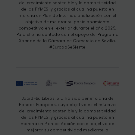
del crecimiento sostenible y la competitividad
de las PYMES, y gracias al cual ha puesto en
marcha un Plan de Internacionalización con el
objetivo de mejorar su posicionamiento
competitivo en el exterior durante el año 2025.
Para ello ha contado con el apoyo del Programa
Xpande de la Cámara de Comercio de Sevilla.
#EuropaSeSiente
Babidi-Bú Libros, S.L. ha sido beneficiaria de
Fondos Europeos, cuyo objetivo es el refuerzo
del crecimiento sostenible y la competitividad
de las PYMES, y gracias al cual ha puesto en
marcha un Plan de Acción con el objetivo de
mejorar su competitividad mediante la