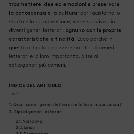
trasmettere idee ed emozioni e preservare
la conoscenza e la cultura;
per facilitarne lo
studio e la comprensione, viene suddivisa in
diversi generi letterari,
ognuno con le proprie
caratteristiche e finalità
. Ecco perché in
questo articolo analizzeremo i tipi di generi
letterari e la loro importanza, oltre ai
sottogeneri più comuni.
ÍNDICE DEL ARTÍCULO
Quali sono i generi letterari e la loro importanza?
Tipi di generi letterari
Narrativa
Lirica
Drammatico