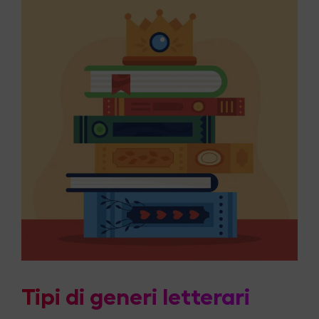
Tipi di generi letterari