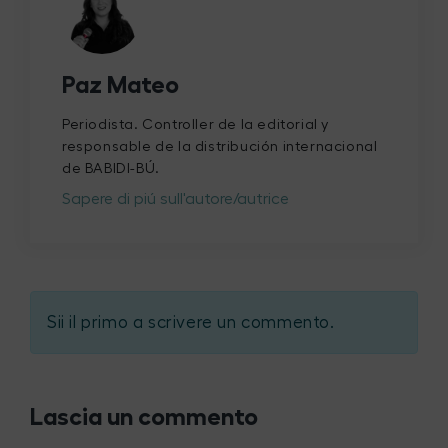
Paz Mateo
Periodista. Controller de la editorial y
responsable de la distribución internacional
de BABIDI-BÚ.
Sapere di piú sull'autore/autrice
Sii il primo a scrivere un commento.
Lascia un commento