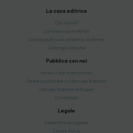
La casa editrice
Chi siamo?
La nostra storia felice
Una squadra con un’anima di donna
Catalogo annuale
Pubblica con noi
Inviaci il tuo manoscritto
Come pubblicare un libro per bambini
Libri per bambini bilingue
Contattaci
Legale
Avvertimento legale
Cookie Policy