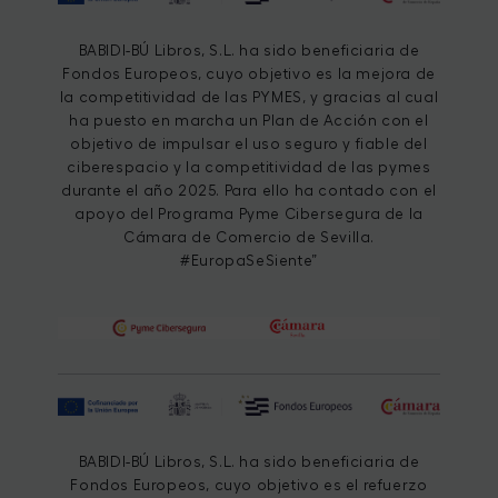
BABIDI-BÚ Libros, S.L. ha sido beneficiaria de
Fondos Europeos, cuyo objetivo es la mejora de
la competitividad de las PYMES, y gracias al cual
ha puesto en marcha un Plan de Acción con el
objetivo de impulsar el uso seguro y fiable del
ciberespacio y la competitividad de las pymes
durante el año 2025. Para ello ha contado con el
apoyo del Programa Pyme Cibersegura de la
Cámara de Comercio de Sevilla.
#EuropaSeSiente”
BABIDI-BÚ Libros, S.L. ha sido beneficiaria de
Fondos Europeos, cuyo objetivo es el refuerzo