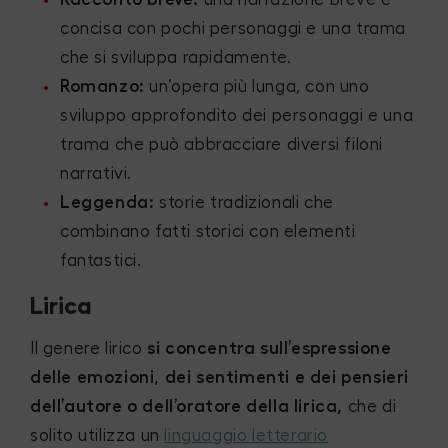
concisa con pochi personaggi e una trama
che si sviluppa rapidamente.
Romanzo:
un’opera più lunga, con uno
sviluppo approfondito dei personaggi e una
trama che può abbracciare diversi filoni
narrativi.
Leggenda:
storie tradizionali che
combinano fatti storici con elementi
fantastici.
Lirica
Il genere lirico
si concentra sull’espressione
delle emozioni, dei sentimenti e dei pensieri
dell’autore o dell’oratore della lirica,
che di
solito utilizza un
linguaggio letterario