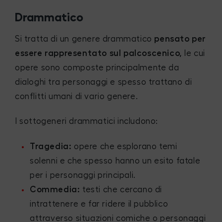
Drammatico
Si tratta di un genere drammatico
pensato per
essere rappresentato sul palcoscenico,
le cui
opere sono composte principalmente da
dialoghi tra personaggi e spesso trattano di
conflitti umani di vario genere.
I sottogeneri drammatici includono:
Tragedia:
opere che esplorano temi
solenni e che spesso hanno un esito fatale
per i personaggi principali.
Commedia:
testi che cercano di
intrattenere e far ridere il pubblico
attraverso situazioni comiche o personaggi