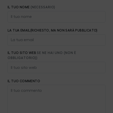
IL TUO NOME
(NECESSARIO)
LA TUA EMAIL(RICHIESTO, MA NON SARÀ PUBBLICATO)
IL TUO SITO WEB
SE NE HAI UNO (NON È
OBBLIGATORIO))
IL TUO COMMENTO