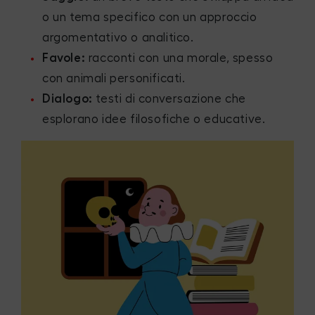
o un tema specifico con un approccio
argomentativo o analitico.
Favole:
racconti con una morale, spesso
con animali personificati.
Dialogo:
testi di conversazione che
esplorano idee filosofiche o educative.