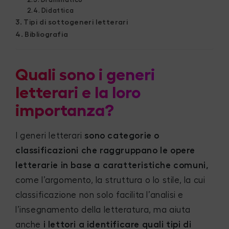
Didattica
Tipi di sottogeneri letterari
Bibliografia
Quali sono i generi
letterari e la loro
importanza?
I generi letterari
sono categorie o
classificazioni che raggruppano le opere
letterarie in base a caratteristiche comuni,
come l’argomento, la struttura o lo stile, la cui
classificazione non solo facilita l’analisi e
l’insegnamento della letteratura, ma aiuta
anche
i lettori a identificare quali tipi di