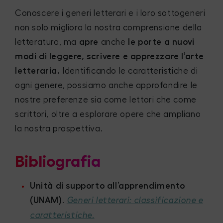
Conoscere i generi letterari e i loro sottogeneri
non solo migliora la nostra comprensione della
letteratura, ma
apre
anche
le porte a nuovi
modi di leggere, scrivere e apprezzare l’arte
letteraria.
Identificando le caratteristiche di
ogni genere, possiamo anche approfondire le
nostre preferenze sia come lettori che come
scrittori, oltre a esplorare opere che ampliano
la nostra prospettiva.
Bibliografia
Unità di supporto all’apprendimento
(UNAM)
.
Generi letterari: classificazione e
.
caratteristiche