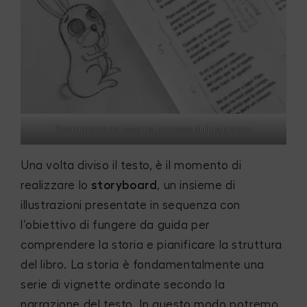
Scorrimento del testo nel processo di illustrazione
Una volta diviso il testo, è il momento di
realizzare lo
storyboard
, un insieme di
illustrazioni presentate in sequenza con
l’obiettivo di fungere da guida per
comprendere la storia e pianificare la struttura
del libro. La storia è fondamentalmente una
serie di vignette ordinate secondo la
narrazione del testo. In questo modo potremo