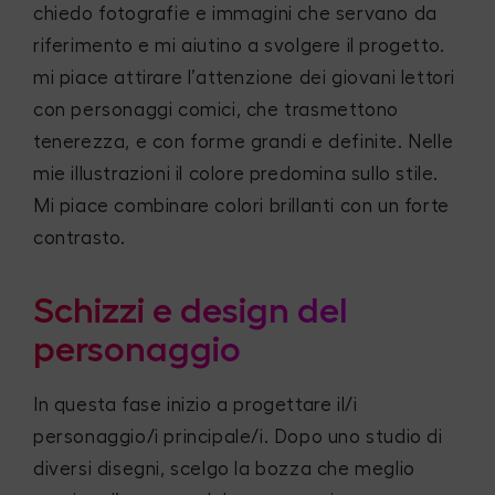
chiedo fotografie e immagini che servano da
riferimento e mi aiutino a svolgere il progetto.
mi piace attirare l’attenzione dei giovani lettori
con personaggi comici, che trasmettono
tenerezza, e con forme grandi e definite. Nelle
mie illustrazioni il colore predomina sullo stile.
Mi piace combinare colori brillanti con un forte
contrasto.
Schizzi e design del
personaggio
In questa fase inizio a progettare il/i
personaggio/i principale/i. Dopo uno studio di
diversi disegni, scelgo la bozza che meglio