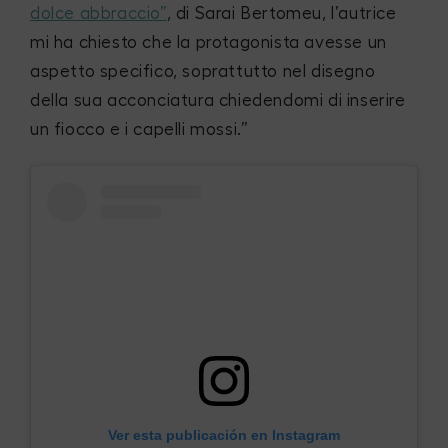
dolce abbraccio”
, di Sarai Bertomeu, l’autrice
mi ha chiesto che la protagonista avesse un
aspetto specifico, soprattutto nel disegno
della sua acconciatura chiedendomi di inserire
un fiocco e i capelli mossi.”
Ver esta publicación en Instagram