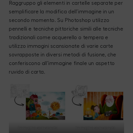
Raggruppo gli elementi in cartelle separate per
semplificare la modifica dell’immagine in un
secondo momento. Su Photoshop utilizzo
pennelli e tecniche pittoriche simili alle tecniche
tradizionali come acquerello o tempera e
utilizzo immagini scansionate di varie carte
sovrapposte in diversi metodi di fusione, che
conferiscono all’immagine finale un aspetto
ruvido di carta.
Immagine scansionata
Immagine scansionata