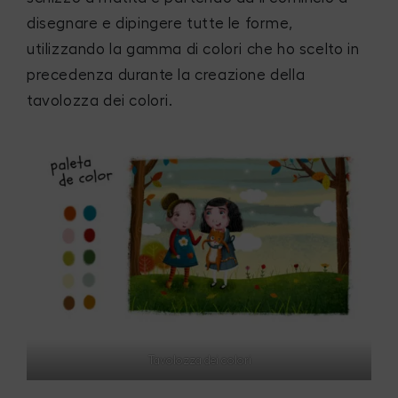
disegnare e dipingere tutte le forme,
utilizzando la gamma di colori che ho scelto in
precedenza durante la creazione della
tavolozza dei colori.
Tavolozza dei colori