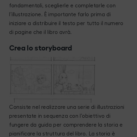
fondamentali, sceglierle e completarle con
l’illustrazione. È importante farlo prima di
iniziare a distribuire il testo per tutto il numero
di pagine che il libro avrà.
Crea lo storyboard
Consiste nel realizzare una serie di illustrazioni
presentate in sequenza con l’obiettivo di
fungere da guida per comprendere la storia e
pianificare la struttura del libro. La storia è