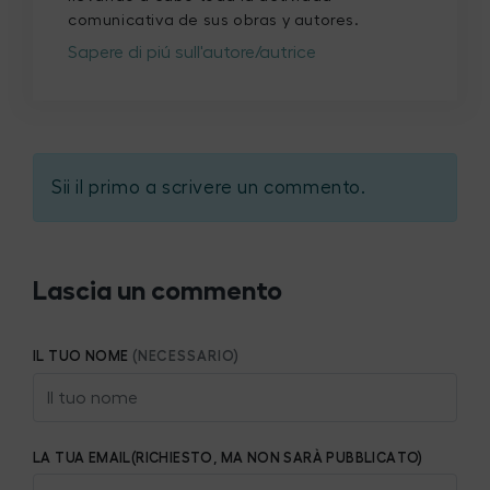
comunicativa de sus obras y autores.
Sapere di piú sull'autore/autrice
Sii il primo a scrivere un commento.
Lascia un commento
IL TUO NOME
(NECESSARIO)
LA TUA EMAIL(RICHIESTO, MA NON SARÀ PUBBLICATO)