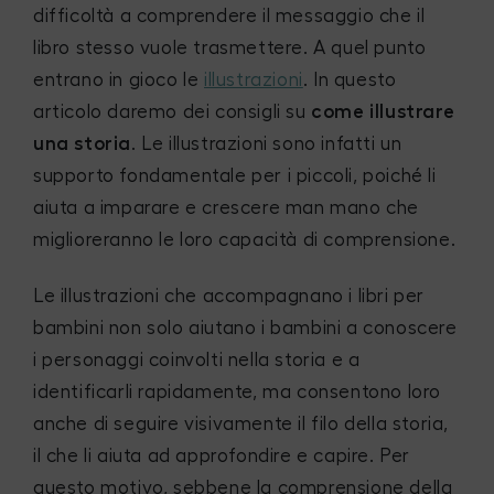
difficoltà a comprendere il messaggio che il
libro stesso vuole trasmettere. A quel punto
entrano in gioco le
illustrazioni
. In questo
articolo daremo dei consigli su
come illustrare
una storia
. Le illustrazioni sono infatti un
supporto fondamentale per i piccoli, poiché li
aiuta a imparare e crescere man mano che
miglioreranno le loro capacità di comprensione.
Le illustrazioni che accompagnano i libri per
bambini non solo aiutano i bambini a conoscere
i personaggi coinvolti nella storia e a
identificarli rapidamente, ma consentono loro
anche di seguire visivamente il filo della storia,
il che li aiuta ad approfondire e capire. Per
questo motivo, sebbene la comprensione della