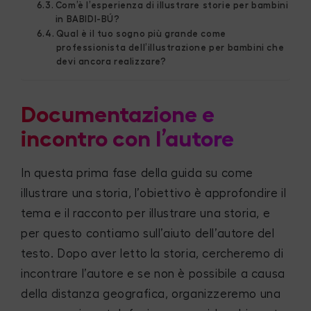
Com’è l’esperienza di illustrare storie per bambini
in BABIDI-BÚ?
Qual è il tuo sogno più grande come
professionista dell’illustrazione per bambini che
devi ancora realizzare?
Documentazione e
incontro con l’autore
In questa prima fase della guida su come
illustrare una storia, l’obiettivo è approfondire il
tema e il racconto per illustrare una storia, e
per questo contiamo sull’aiuto dell’autore del
testo. Dopo aver letto la storia, cercheremo di
incontrare l’autore e se non è possibile a causa
della distanza geografica, organizzeremo una