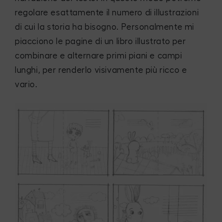
regolare esattamente il numero di illustrazioni
di cui la storia ha bisogno. Personalmente mi
piacciono le pagine di un libro illustrato per
combinare e alternare primi piani e campi
lunghi, per renderlo visivamente più ricco e
vario.