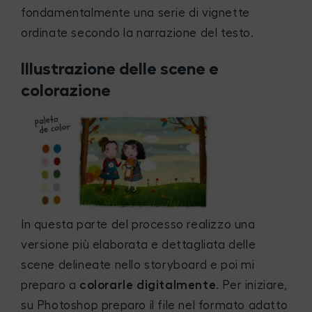
fondamentalmente una serie di vignette
ordinate secondo la narrazione del testo.
Illustrazione delle scene e
colorazione
In questa parte del processo realizzo una
versione più elaborata e dettagliata delle
scene delineate nello storyboard e poi mi
preparo a
colorarle digitalmente
. Per iniziare,
su Photoshop preparo il file nel formato adatto