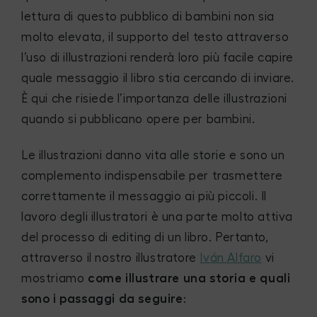
lettura di questo pubblico di bambini non sia
molto elevata, il supporto del testo attraverso
l’uso di illustrazioni renderà loro più facile capire
quale messaggio il libro stia cercando di inviare.
È qui che risiede l’importanza delle illustrazioni
quando si pubblicano opere per bambini.
Le illustrazioni danno vita alle storie e sono un
complemento indispensabile per trasmettere
correttamente il messaggio ai più piccoli. Il
lavoro degli illustratori è una parte molto attiva
del processo di editing di un libro. Pertanto,
attraverso il nostro illustratore
Iván Alfaro
vi
mostriamo
come illustrare una storia e quali
sono i passaggi da seguire
: