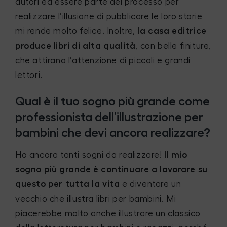
autori ed essere parte del processo per
realizzare l’illusione di pubblicare le loro storie
mi rende molto felice. Inoltre,
la casa editrice
produce libri di alta qualità
, con belle finiture,
che attirano l’attenzione di piccoli e grandi
lettori.
Qual è il tuo sogno più grande come
professionista dell’illustrazione per
bambini che devi ancora realizzare?
Ho ancora tanti sogni da realizzare!
Il mio
sogno più grande è continuare a lavorare su
questo per tutta la vita
e diventare un
vecchio che illustra libri per bambini. Mi
piacerebbe molto anche illustrare un classico