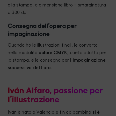
alla stampa, a dimensione libro + smarginatura
a 300 dpi.
Consegna dell’opera per
impaginazione
Quando ho le illustrazioni finali, le converto
nella modalità
colore CMYK,
quella adatta per
la stampa, e le consegno per
l’impaginazione
successiva del libro
.
Iván Alfaro, passione per
l’illustrazione
Iván è nato a Valencia e fin da bambino
si è