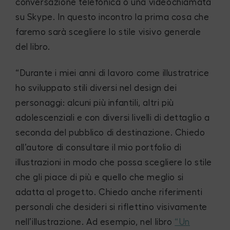
conversazione telefonica o una videochiamata
su Skype. In questo incontro la prima cosa che
faremo sarà scegliere lo stile visivo generale
del libro.
“Durante i miei anni di lavoro come illustratrice
ho sviluppato stili diversi nel design dei
personaggi: alcuni più infantili, altri più
adolescenziali e con diversi livelli di dettaglio a
seconda del pubblico di destinazione. Chiedo
all’autore di consultare il mio portfolio di
illustrazioni in modo che possa scegliere lo stile
che gli piace di più e quello che meglio si
adatta al progetto. Chiedo anche riferimenti
personali che desideri si riflettino visivamente
nell’illustrazione. Ad esempio, nel libro
“Un