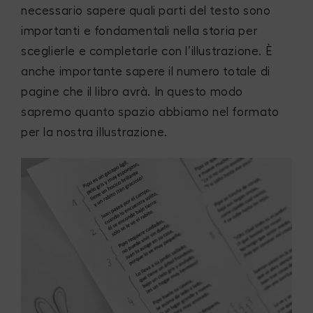
necessario sapere quali parti del testo sono
importanti e fondamentali nella storia per
sceglierle e completarle con l’illustrazione. È
anche importante sapere il numero totale di
pagine che il libro avrà. In questo modo
sapremo quanto spazio abbiamo nel formato
per la nostra illustrazione.