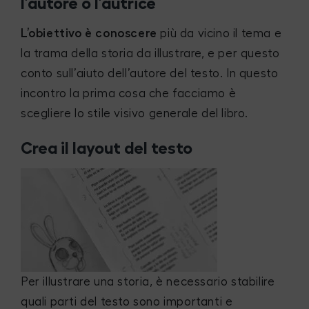
l’autore o l’autrice
L’obiettivo è conoscere
più da vicino il tema e
la trama della storia da illustrare, e per questo
conto sull’aiuto dell’autore del testo. In questo
incontro la prima cosa che facciamo è
scegliere lo stile visivo generale del libro.
Crea il layout del testo
Per illustrare una storia, è necessario stabilire
quali parti del testo sono importanti e