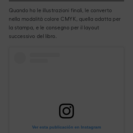
Quando ho le illustrazioni finali, le converto
nella modalità colore CMYK, quella adatta per
la stampa, e le consegno per il layout
successivo del libro.
Ver esta publicación en Instagram