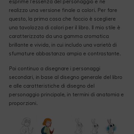
esprime l’essenza del personaggio e ne
realizzo una versione finale a colori. Per fare
questo, la prima cosa che faccio è scegliere
una tavolozza di colori per il libro. Il mio stile è
caratterizzato da una gamma cromatica
brillante e vivida, in cui includo una varietà di
sfumature abbastanza ampia e contrastante.
Poi continuo a disegnare i personaggi
secondari, in base al disegno generale del libro
e alle caratteristiche di disegno del
personaggio principale, in termini di anatomia e
proporzioni.