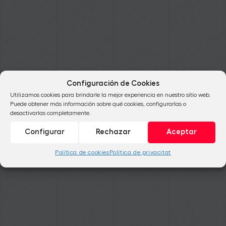
Configuración de Cookies
Utilizamos cookies para brindarle la mejor experiencia en nuestro sitio web.
Puede obtener más información sobre qué cookies, configurarlas o
desactivarlas completamente.
Configurar
Rechazar
Aceptar
Política de cookies
Política de privacitat