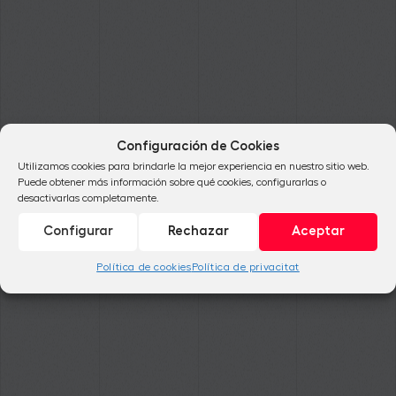
Configuración de Cookies
Utilizamos cookies para brindarle la mejor experiencia en nuestro sitio web.
Puede obtener más información sobre qué cookies, configurarlas o
desactivarlas completamente.
Configurar
Rechazar
Aceptar
Política de cookies
Política de privacitat