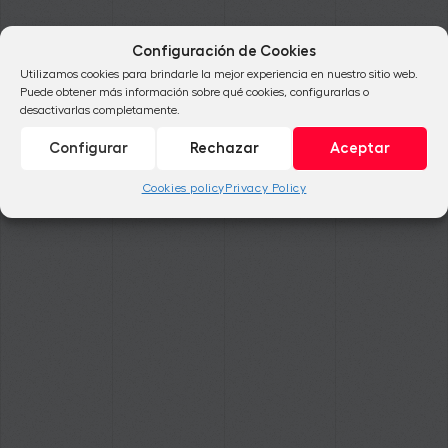
Configuración de Cookies
Utilizamos cookies para brindarle la mejor experiencia en nuestro sitio web.
Puede obtener más información sobre qué cookies, configurarlas o
desactivarlas completamente.
Configurar
Rechazar
Aceptar
Cookies policy
Privacy Policy