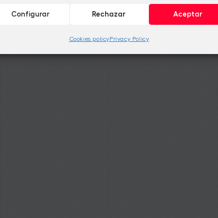
Configurar
Rechazar
Aceptar
Cookies policy
Privacy Policy