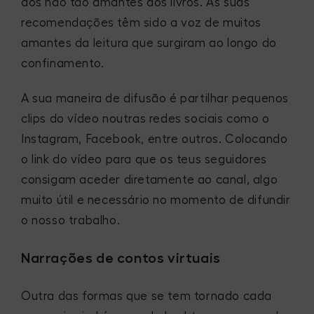
dos não tão amantes dos livros. As suas
recomendações têm sido a voz de muitos
amantes da leitura que surgiram ao longo do
confinamento.
A sua maneira de difusão é partilhar pequenos
clips do vídeo noutras redes sociais como o
Instagram, Facebook, entre outros. Colocando
o link do vídeo para que os teus seguidores
consigam aceder diretamente ao canal, algo
muito útil e necessário no momento de difundir
o nosso trabalho.
Narrações de contos virtuais
Outra das formas que se tem tornado cada