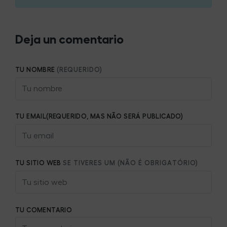
Deja un comentario
TU NOMBRE
(REQUERIDO)
TU EMAIL(REQUERIDO, MAS NÃO SERÁ PUBLICADO)
TU SITIO WEB
SE TIVERES UM (NÃO É OBRIGATÓRIO)
TU COMENTARIO