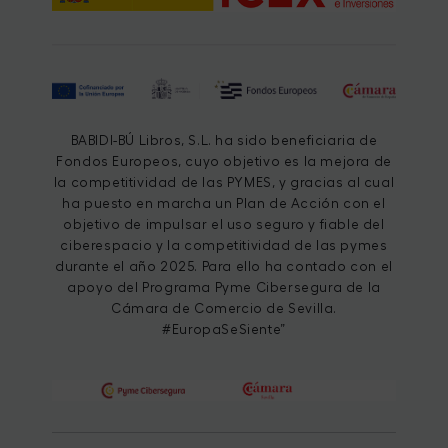
BABIDI-BÚ Libros, S.L. ha sido beneficiaria de
Fondos Europeos, cuyo objetivo es la mejora de
la competitividad de las PYMES, y gracias al cual
ha puesto en marcha un Plan de Acción con el
objetivo de impulsar el uso seguro y fiable del
ciberespacio y la competitividad de las pymes
durante el año 2025. Para ello ha contado con el
apoyo del Programa Pyme Cibersegura de la
Cámara de Comercio de Sevilla.
#EuropaSeSiente”