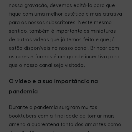
nossa gravação, devemos editá-la para que
fique com uma melhor estética e mais atrativa
para os nossos subscritores. Neste mesmo
sentido, também é importante as miniaturas
de outros vídeos que já temos feito e que já
estão disponíveis no nosso canal. Brincar com
as cores e formas é um grande incentivo para
que o nosso canal seja visitado.
O vídeo e a sua importância na
pandemia
Durante a pandemia surgiram muitos
booktubers com a finalidade de tornar mais
amena a quarentena tanto dos amantes como