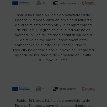
BABIDI-BÚ Libros, S.L. ha sido beneficiaria de
Fondos Europeos, cuyo objetivo es el refuerzo
del crecimiento sostenible y la competitividad
de las PYMES, y gracias al cual ha puesto en
marcha un Plan de Internacionalización con el
objetivo de mejorar su posicionamiento
competitivo en el exterior durante el año 2025.
Para ello ha contado con el apoyo del Programa
Xpande de la Cámara de Comercio de Sevilla.
#EuropaSeSiente
Babidi-Bú Libros, S.L. ha sido beneficiaria de
Fondos Europeos, cuyo objetivo es el refuerzo