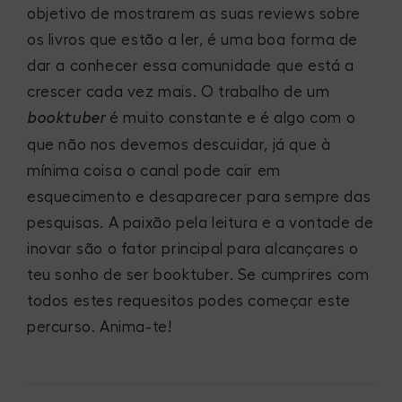
objetivo de mostrarem as suas reviews sobre
os livros que estão a ler, é uma boa forma de
dar a conhecer essa comunidade que está a
crescer cada vez mais. O trabalho de um
é muito constante e é algo com o
booktuber
que não nos devemos descuidar, já que à
mínima coisa o canal pode cair em
esquecimento e desaparecer para sempre das
pesquisas. A paixão pela leitura e a vontade de
inovar são o fator principal para alcançares o
teu sonho de ser booktuber. Se cumprires com
todos estes requesitos podes começar este
percurso. Anima-te!