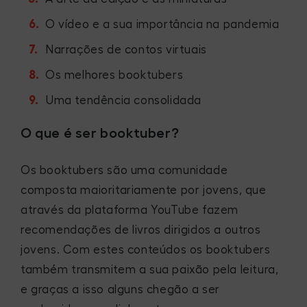
O vídeo e a sua importância na pandemia
Narrações de contos virtuais
Os melhores booktubers
Uma tendência consolidada
O que é ser booktuber?
Os booktubers são uma comunidade
composta maioritariamente por jovens, que
através da plataforma YouTube fazem
recomendações de livros dirigidos a outros
jovens. Com estes conteúdos os booktubers
também transmitem a sua paixão pela leitura,
e graças a isso alguns chegão a ser