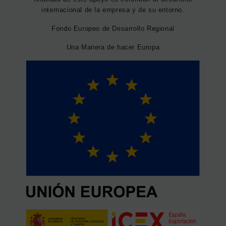
internacional de la empresa y de su entorno.
Fondo Europeo de Desarrollo Regional
Una Manera de hacer Europa