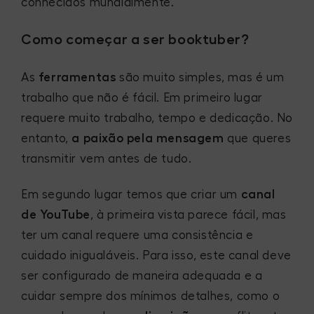
conhecidos mundialmente.
Como começar a ser booktuber?
As
ferramentas
são muito simples, mas é um
trabalho que não é fácil. Em primeiro lugar
requere muito trabalho, tempo e dedicação. No
entanto,
a paixão pela mensagem
que queres
transmitir vem antes de tudo.
Em segundo lugar temos que criar um
canal
de YouTube
, à primeira vista parece fácil, mas
ter um canal requere uma consistência e
cuidado inigualáveis. Para isso, este canal deve
ser configurado de maneira adequada e a
cuidar sempre dos mínimos detalhes, como o