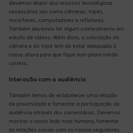
devemos dispor dos recursos tecnológicos
necessários tais como câmeras, tripés,
microfones, computadores e refletores.
Também devemos ter algum conhecimento em
edição de vídeos. Além disso, a colocação da
câmera e do tripé tem de estar adequada à
nossa altura para que fique num plano médio
correto.
Interação com a audiência
Também temos de estabelecer uma relação
de proximidade e fomentar a participação da
audiência através dos comentários. Devemos
mostrar o nosso lado mais humano, fomentar
as relações sociais com os nossos seguidores,