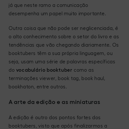
já que neste ramo a comunicação
desempenha um papel muito importante.
Outra coisa que não pode ser neglicenciada, é
o alto conhecimento sobre o setor do livro e as
tendências que vão chegando diariamente. Os
booktubers têm a sua própria linguagem, ou
seja, usam uma série de palavras específicas
do
vocabulário booktuber
como as
terminações viewer, book tag, book haul,
bookhaton, entre outros.
A arte da edição e as miniaturas
A edição é outro dos pontos fortes dos
booktubers, visto que após finalizarmos a