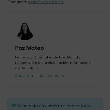
Categoria:
Assistência editorial
Paz Mateo
Periodista. Controller de la editorial y
responsable de la distribución internacional
de BABIDI-BÚ.
Saber mais sobre o autor/a
Sé el primero en escribir un comentario.