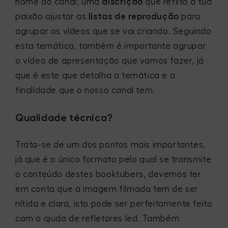
nome do canal, uma
discrição
que reflita a tua
paixão ajustar as
listas de reprodução
para
agrupar os vídeos que se vai criando. Seguindo
esta temática, também é importante agrupar
o vídeo de apresentação que vamos fazer, já
que é este que detalha a temática e a
finalidade que o nosso canal tem.
Qualidade técnica?
Trata-se de um dos pontos mais importantes,
já que é o único formato pelo qual se transmite
o conteúdo destes booktubers, devemos ter
em conta que a imagem filmada tem de ser
nítida e clara, isto pode ser perfeitamente feito
com a ajuda de refletores led. Também