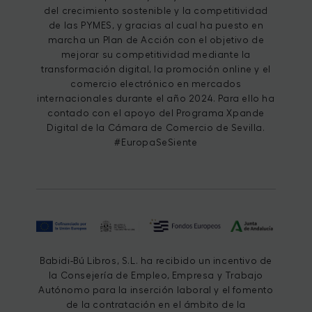
del crecimiento sostenible y la competitividad
de las PYMES, y gracias al cual ha puesto en
marcha un Plan de Acción con el objetivo de
mejorar su competitividad mediante la
transformación digital, la promoción online y el
comercio electrónico en mercados
internacionales durante el año 2024. Para ello ha
contado con el apoyo del Programa Xpande
Digital de la Cámara de Comercio de Sevilla.
#EuropaSeSiente
Babidi-Bú Libros, S.L. ha recibido un incentivo de
la Consejería de Empleo, Empresa y Trabajo
Autónomo para la inserción laboral y el fomento
de la contratación en el ámbito de la