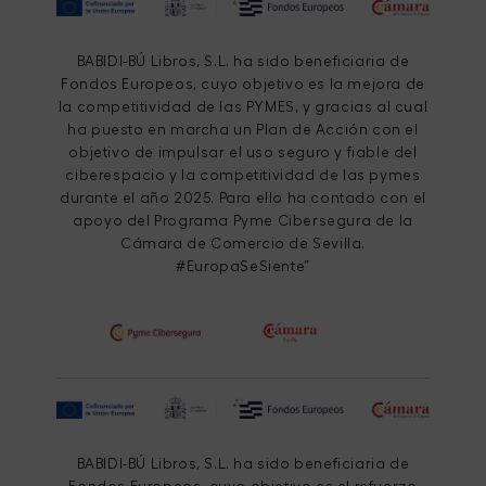
BABIDI-BÚ Libros, S.L. ha sido beneficiaria de
Fondos Europeos, cuyo objetivo es la mejora de
la competitividad de las PYMES, y gracias al cual
ha puesto en marcha un Plan de Acción con el
objetivo de impulsar el uso seguro y fiable del
ciberespacio y la competitividad de las pymes
durante el año 2025. Para ello ha contado con el
apoyo del Programa Pyme Cibersegura de la
Cámara de Comercio de Sevilla.
#EuropaSeSiente”
BABIDI-BÚ Libros, S.L. ha sido beneficiaria de