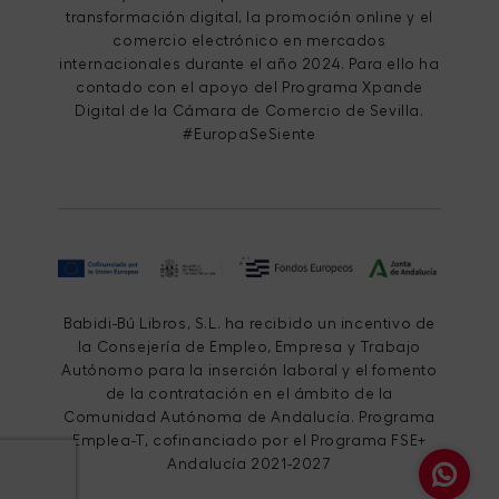
transformación digital, la promoción online y el
comercio electrónico en mercados
internacionales durante el año 2024. Para ello ha
contado con el apoyo del Programa Xpande
Digital de la Cámara de Comercio de Sevilla.
#EuropaSeSiente
Babidi-Bú Libros, S.L. ha recibido un incentivo de
la Consejería de Empleo, Empresa y Trabajo
Autónomo para la inserción laboral y el fomento
de la contratación en el ámbito de la
Comunidad Autónoma de Andalucía. Programa
Emplea-T, cofinanciado por el Programa FSE+
Andalucía 2021-2027