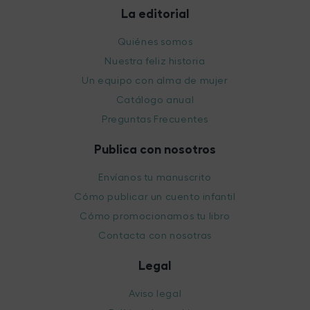
La editorial
Quiénes somos
Nuestra feliz historia
Un equipo con alma de mujer
Catálogo anual
Preguntas Frecuentes
Publica con nosotros
Envíanos tu manuscrito
Cómo publicar un cuento infantil
Cómo promocionamos tu libro
Contacta con nosotras
Legal
Aviso legal