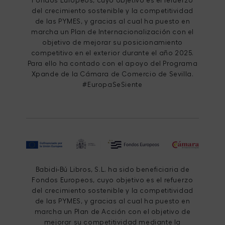
Fondos Europeos, cuyo objetivo es el refuerzo
del crecimiento sostenible y la competitividad
de las PYMES, y gracias al cual ha puesto en
marcha un Plan de Internacionalización con el
objetivo de mejorar su posicionamiento
competitivo en el exterior durante el año 2025.
Para ello ha contado con el apoyo del Programa
Xpande de la Cámara de Comercio de Sevilla.
#EuropaSeSiente
Babidi-Bú Libros, S.L. ha sido beneficiaria de
Fondos Europeos, cuyo objetivo es el refuerzo
del crecimiento sostenible y la competitividad
de las PYMES, y gracias al cual ha puesto en
marcha un Plan de Acción con el objetivo de
mejorar su competitividad mediante la