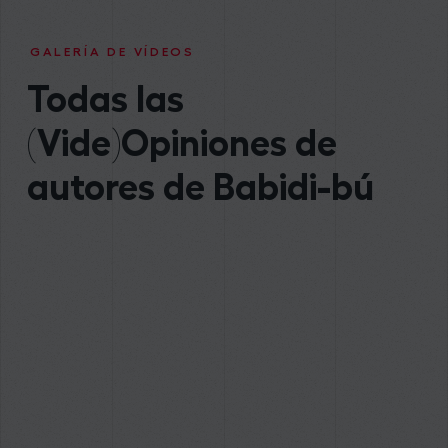
GALERÍA DE VÍDEOS
Todas las
(Vide)Opiniones de
autores de Babidi-bú