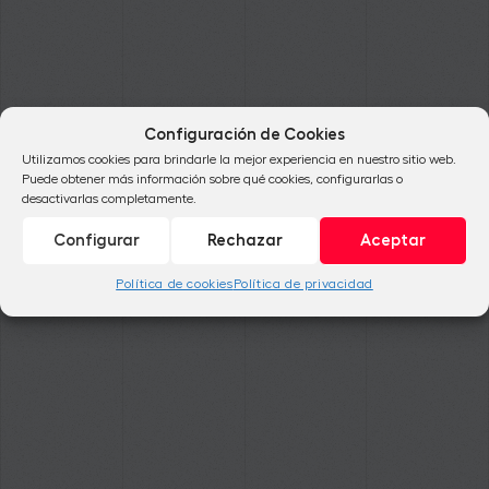
Configuración de Cookies
Utilizamos cookies para brindarle la mejor experiencia en nuestro sitio web.
Puede obtener más información sobre qué cookies, configurarlas o
desactivarlas completamente.
Configurar
Rechazar
Aceptar
Política de cookies
Política de privacidad