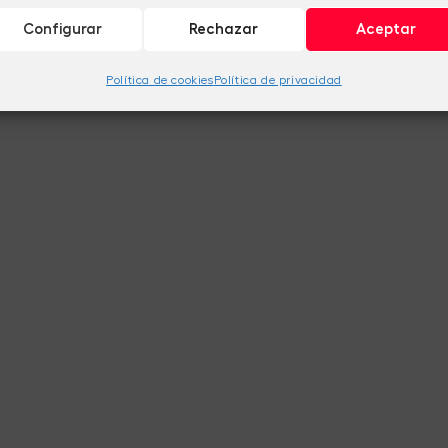
Configurar
Rechazar
Aceptar
Política de cookies
Política de privacidad