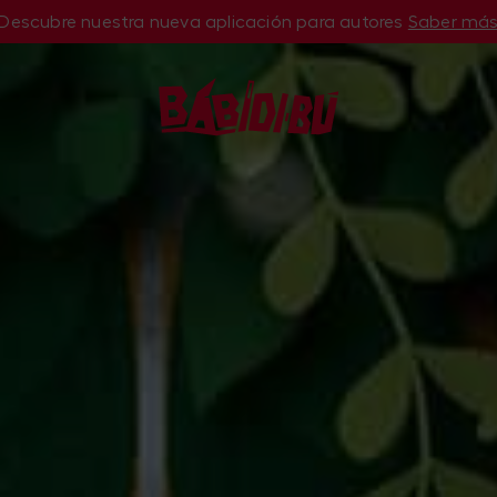
Descubre nuestra nueva aplicación para autores
Saber má