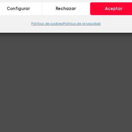
Configurar
Rechazar
Aceptar
Política de cookies
Política de privacidad