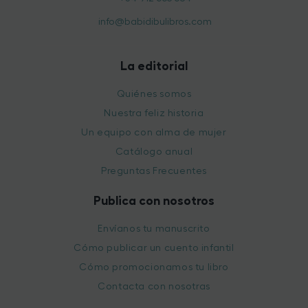
info@babidibulibros.com
La editorial
Quiénes somos
Nuestra feliz historia
Un equipo con alma de mujer
Catálogo anual
Preguntas Frecuentes
Publica con nosotros
Envíanos tu manuscrito
Cómo publicar un cuento infantil
Cómo promocionamos tu libro
Contacta con nosotras