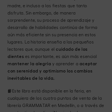
madre, e incluso a las fiestas que tanto
disfruta. Sin embargo, de manera
sorprendente, su proceso de aprendizaje y
desarrollo de habilidades continúa de forma
aún más eficiente sin su presencia en estos
lugares. La historia enseña a los pequeños
lectores que, aunque el
cuidado de los
dientes
es importante, es aún más esencial
mantener la alegría
y aprender a
aceptar
con serenidad y optimismo los cambios
inevitables de la vida.
📙Este libro está disponible en la feria, en
cualquiera de los cuatro puntos de venta de la
librería GRAMMATAR en Medellín, o a través de