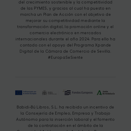
del crecimiento sostenible y la competitividad
de las PYMES, y gracias al cual ha puesto en
marcha un Plan de Acción con el objetivo de
mejorar su competitividad mediante la
transformación digital, la promoción online y el
comercio electrónico en mercados
internacionales durante el año 2024. Para ello ha
contado con el apoyo del Programa Xpande
Digital de la Cámara de Comercio de Sevilla.
#EuropaSeSiente
Babidi-Bú Libros, S.L. ha recibido un incentivo de
la Consejería de Empleo, Empresa y Trabajo
Autónomo para la inserción laboral y el fomento
de la contratación en el ámbito de la