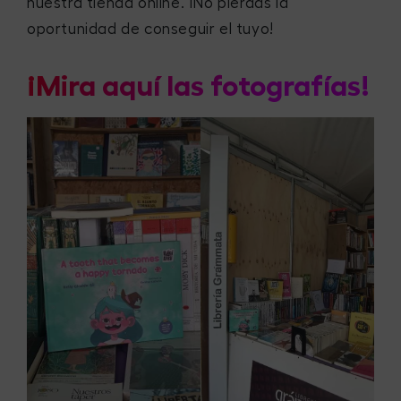
nuestra tienda online. ¡No pierdas la
oportunidad de conseguir el tuyo!
¡Mira aquí las fotografías!