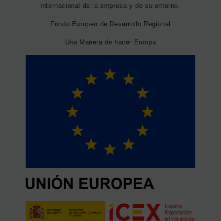
internacional de la empresa y de su entorno.
Fondo Europeo de Desarrollo Regional
Una Manera de hacer Europa