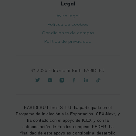
Legal
Aviso legal
Política de cookies
Condiciones de compra
Política de privacidad
© 2026 Editorial infantil BABIDI-BÚ
BABIDI-BÚ Libros S.L.U. ha participado en el
Programa de Iniciación a la Exportación ICEX-Next, y
ha contado con el apoyo de ICEX y con la
cofinanciación de Fondos europeos FEDER. La
finalidad de este apoyo es contribuir al desarrollo