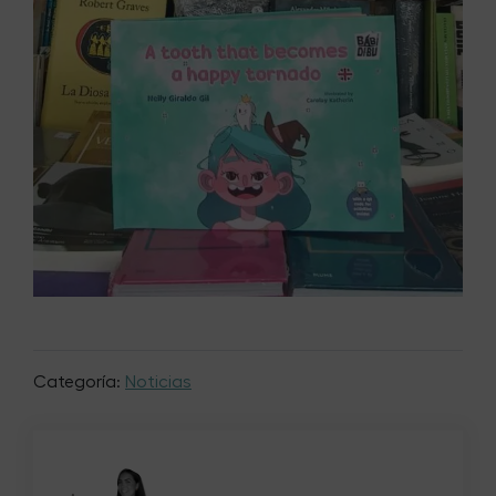
Categoría:
Noticias