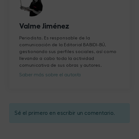
Valme Jiménez
Periodista. Es responsable de la
comunicación de la Editorial BABIDI-BÚ,
gestionando sus perfiles sociales, así como
llevando a cabo toda la actividad
comunicativa de sus obras y autores.
Saber más sobre el autor/a
Sé el primero en escribir un comentario.