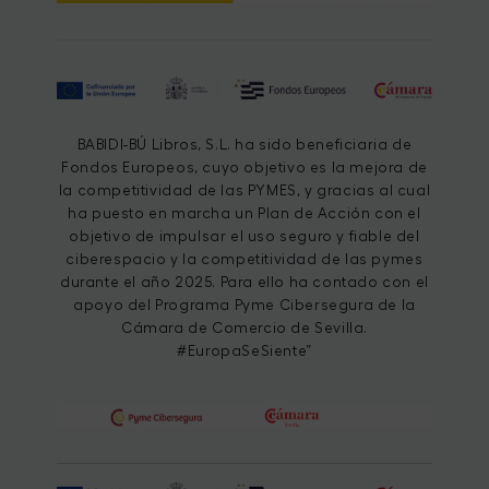
BABIDI-BÚ Libros, S.L. ha sido beneficiaria de
Fondos Europeos, cuyo objetivo es la mejora de
la competitividad de las PYMES, y gracias al cual
ha puesto en marcha un Plan de Acción con el
objetivo de impulsar el uso seguro y fiable del
ciberespacio y la competitividad de las pymes
durante el año 2025. Para ello ha contado con el
apoyo del Programa Pyme Cibersegura de la
Cámara de Comercio de Sevilla.
#EuropaSeSiente”