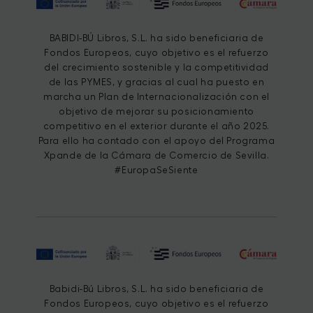
BABIDI-BÚ Libros, S.L. ha sido beneficiaria de
Fondos Europeos, cuyo objetivo es el refuerzo
del crecimiento sostenible y la competitividad
de las PYMES, y gracias al cual ha puesto en
marcha un Plan de Internacionalización con el
objetivo de mejorar su posicionamiento
competitivo en el exterior durante el año 2025.
Para ello ha contado con el apoyo del Programa
Xpande de la Cámara de Comercio de Sevilla.
#EuropaSeSiente
Babidi-Bú Libros, S.L. ha sido beneficiaria de
Fondos Europeos, cuyo objetivo es el refuerzo