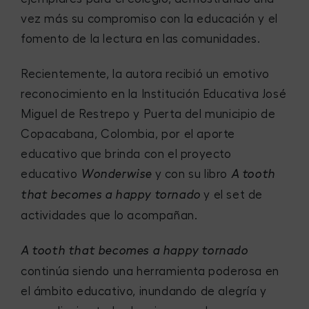
vez más su compromiso con la educación y el
fomento de la lectura en las comunidades.
Recientemente, la autora recibió un emotivo
reconocimiento en la Institución Educativa José
Miguel de Restrepo y Puerta del municipio de
Copacabana, Colombia, por el aporte
educativo que brinda con el proyecto
educativo
y con su libro
Wonderwise
A tooth
y el set de
that becomes a happy tornado
actividades que lo acompañan.
A tooth that becomes a happy tornado
continúa siendo una herramienta poderosa en
el ámbito educativo, inundando de alegría y