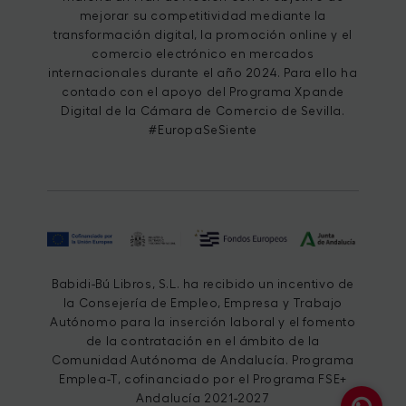
mejorar su competitividad mediante la
transformación digital, la promoción online y el
comercio electrónico en mercados
internacionales durante el año 2024. Para ello ha
contado con el apoyo del Programa Xpande
Digital de la Cámara de Comercio de Sevilla.
#EuropaSeSiente
Babidi-Bú Libros, S.L. ha recibido un incentivo de
la Consejería de Empleo, Empresa y Trabajo
Autónomo para la inserción laboral y el fomento
de la contratación en el ámbito de la
Comunidad Autónoma de Andalucía. Programa
Emplea-T, cofinanciado por el Programa FSE+
Andalucía 2021-2027