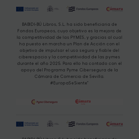
BABIDI-BÚ Libros, S.L. ha sido beneficiaria de
Fondos Europeos, cuyo objetivo es la mejora de
la competitividad de las PYMES, y gracias al cual
ha puesto en marcha un Plan de Acción con el
objetivo de impulsar el uso seguro y fiable del
ciberespacio y la competitividad de las pymes
durante el año 2025. Para ello ha contado con el
apoyo del Programa Pyme Cibersegura de la
Cámara de Comercio de Sevilla.
#EuropaSeSiente”