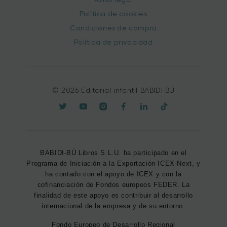
Política de cookies
Condiciones de compra
Política de privacidad
© 2026 Editorial infantil BABIDI-BÚ
BABIDI-BÚ Libros S.L.U. ha participado en el
Programa de Iniciación a la Exportación ICEX-Next, y
ha contado con el apoyo de ICEX y con la
cofinanciación de Fondos europeos FEDER. La
finalidad de este apoyo es contribuir al desarrollo
internacional de la empresa y de su entorno.
Fondo Europeo de Desarrollo Regional