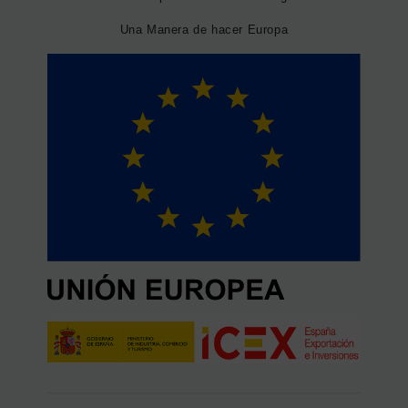
Una Manera de hacer Europa