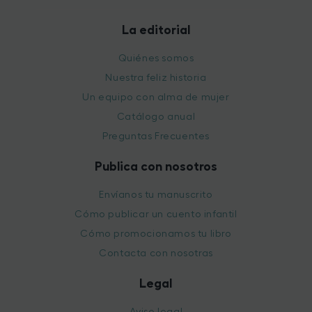
La editorial
Quiénes somos
Nuestra feliz historia
Un equipo con alma de mujer
Catálogo anual
Preguntas Frecuentes
Publica con nosotros
Envíanos tu manuscrito
Cómo publicar un cuento infantil
Cómo promocionamos tu libro
Contacta con nosotras
Legal
Aviso legal