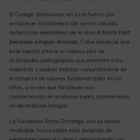
El Colegio Barbacoas, en su esfuerzo por
enriquecer la biblioteca del centro, decidió
dotarla con ejemplares de la obra
A tooth that
. Cabe destacar que
becomes a happy tornado
este cuento ofrece un valioso plus de
actividades pedagógicas que permiten a los
maestros y padres trabajar conjuntamente en
el refuerzo de valores fundamentales en los
niños, a la vez que fortalecen sus
competencias en el idioma inglés, promoviendo
un aprendizaje integral.
La Fundación Santo Domingo, con su apoyo
invaluable, hizo posible esta dotación de
ejemplares para el colegio, demostrando una