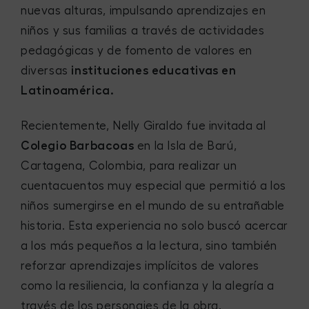
nuevas alturas, impulsando aprendizajes en
niños y sus familias a través de actividades
pedagógicas y de fomento de valores en
diversas
instituciones educativas en
Latinoamérica.
Recientemente, Nelly Giraldo fue invitada al
Colegio Barbacoas
en la Isla de Barú,
Cartagena, Colombia, para realizar un
cuentacuentos muy especial que permitió a los
niños sumergirse en el mundo de su entrañable
historia. Esta experiencia no solo buscó acercar
a los más pequeños a la lectura, sino también
reforzar aprendizajes implícitos de valores
como la resiliencia, la confianza y la alegría a
través de los personajes de la obra.