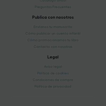
Catálogo anual
Preguntas Frecuentes
Publica con nosotros
Envíanos tu manuscrito
Cómo publicar un cuento infantil
Cómo promocionamos tu libro
Contacta con nosotras
Legal
Aviso legal
Política de cookies
Condiciones de compra
Política de privacidad