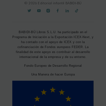
© 2026 Editorial infantil BABIDI-BÚ
BABIDI-BÚ Libros S.L.U. ha participado en el
Programa de Iniciación a la Exportación ICEX-Next, y
ha contado con el apoyo de ICEX y con la
cofinanciación de Fondos europeos FEDER. La
finalidad de este apoyo es contribuir al desarrollo
internacional de la empresa y de su entorno.
Fondo Europeo de Desarrollo Regional
Una Manera de hacer Europa