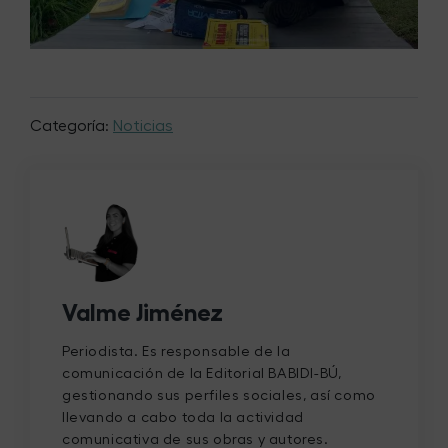
Categoría:
Noticias
Valme Jiménez
Periodista. Es responsable de la
comunicación de la Editorial BABIDI-BÚ,
gestionando sus perfiles sociales, así como
llevando a cabo toda la actividad
comunicativa de sus obras y autores.