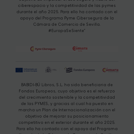
ciberespacio y la competitividad de las pymes
durante el año 2025. Para ello ha contado con el
apoyo del Programa Pyme Cibersegura de la
Cámara de Comercio de Sevilla.
#EuropaSeSiente”
BABIDI-BÚ Libros, S.L. ha sido beneficiaria de
Fondos Europeos, cuyo objetivo es el refuerzo
del crecimiento sostenible y la competitividad
de las PYMES, y gracias al cual ha puesto en
marcha un Plan de Internacionalización con el
objetivo de mejorar su posicionamiento
competitivo en el exterior durante el año 2025.
Para ello ha contado con el apoyo del Programa