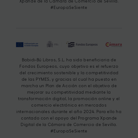
Xpande de la Cámara de Comercio de Sevilla.
#EuropaSeSiente
Babidi-Bú Libros, S.L. ha sido beneficiaria de
Fondos Europeos, cuyo objetivo es el refuerzo
del crecimiento sostenible y la competitividad
de las PYMES, y gracias al cual ha puesto en
marcha un Plan de Acción con el objetivo de
mejorar su competitividad mediante la
transformación digital, la promoción online y el
comercio electrónico en mercados
internacionales durante el año 2024. Para ello ha
contado con el apoyo del Programa Xpande
Digital de la Cámara de Comercio de Sevilla.
#EuropaSeSiente