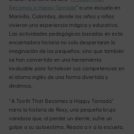
Becomes a Happy Tornado
” a una escuela en
Marinilla, Colombia, donde los niños y niñas
vivieron una experiencia mágica y educativa.
Las actividades pedagógicas basadas en esta
encantadora historia no solo despertaron la
imaginación de los pequeños, sino que también
se han convertido en una herramienta
invaluable para fortalecer sus competencias en
el idioma inglés de una forma divertida y
dinámica.
“A Tooth That Becomes a Happy Tornado”
narra la historia de Roxy, una pequeña bruja
vanidosa que, al perder un diente, sufre un
golpe a su autoestima. Reacia a ir a la escuela,