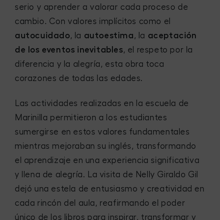
serio y aprender a valorar cada proceso de
cambio. Con valores implícitos como el
autocuidado
, la
autoestima
, la
aceptación
de los eventos inevitables
, el respeto por la
diferencia y la alegría, esta obra toca
corazones de todas las edades.
Las actividades realizadas en la escuela de
Marinilla permitieron a los estudiantes
sumergirse en estos valores fundamentales
mientras mejoraban su inglés, transformando
el aprendizaje en una experiencia significativa
y llena de alegría. La visita de Nelly Giraldo Gil
dejó una estela de entusiasmo y creatividad en
cada rincón del aula, reafirmando el poder
único de los libros para inspirar, transformar y