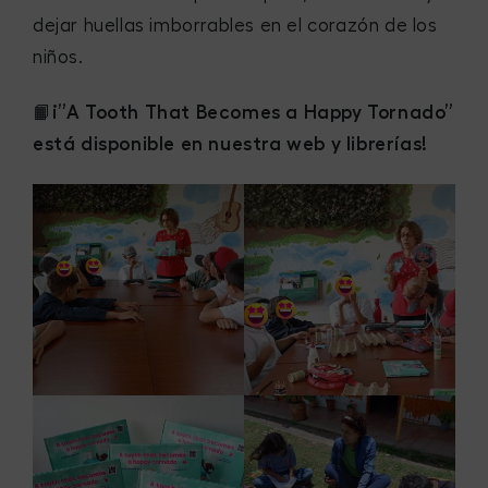
dejar huellas imborrables en el corazón de los
niños.
📙
¡”A Tooth That Becomes a Happy Tornado”
está disponible en nuestra web y librerías!