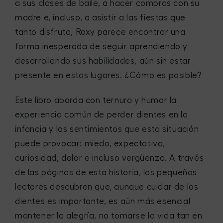
a sus clases de baile, a hacer compras con su
madre e, incluso, a asistir a las fiestas que
tanto disfruta, Roxy parece encontrar una
forma inesperada de seguir aprendiendo y
desarrollando sus habilidades, aún sin estar
presente en estos lugares. ¿Cómo es posible?
Este libro aborda con ternura y humor la
experiencia común de perder dientes en la
infancia y los sentimientos que esta situación
puede provocar: miedo, expectativa,
curiosidad, dolor e incluso vergüenza. A través
de las páginas de esta historia, los pequeños
lectores descubren que, aunque cuidar de los
dientes es importante, es aún más esencial
mantener la alegría, no tomarse la vida tan en