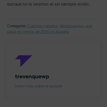
aunque no lo veamos el sol siempre está».
Categoría:
Cuentos y relatos
,
Microcuentos: qué
pasó en marzo de 2020 en España
trevenquewp
Saber más sobre el autor/a