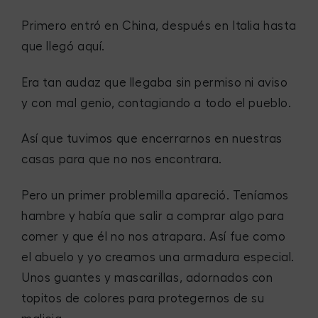
Primero entró en China, después en Italia hasta
que llegó aquí.
Era tan audaz que llegaba sin permiso ni aviso
y con mal genio, contagiando a todo el pueblo.
Así que tuvimos que encerrarnos en nuestras
casas para que no nos encontrara.
Pero un primer problemilla apareció. Teníamos
hambre y había que salir a comprar algo para
comer y que él no nos atrapara. Así fue como
el abuelo y yo creamos una armadura especial.
Unos guantes y mascarillas, adornados con
topitos de colores para protegernos de su