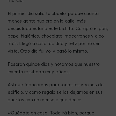
malicia.
El primer día salió tu abuelo, porque cuanta
menos gente hubiera en la calle, más
despistado estaría este bichito. Compró el pan,
papel higiénico, chocolate, macarrones y algo
más. Llegó a casa rapidito y feliz por no ser
visto. Otro día fui yo, y pasó lo mismo.
Pasaron quince días y notamos que nuestro
invento resultaba muy eficaz.
Así que fabricamos para todos los vecinos del
edificio, y como regalo se los dejamos en sus
puertas con un mensaje que decía:
«Quédate en casa. Todo irá bien, porque