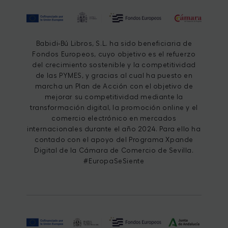
Babidi-Bú Libros, S.L. ha sido beneficiaria de
Fondos Europeos, cuyo objetivo es el refuerzo
del crecimiento sostenible y la competitividad
de las PYMES, y gracias al cual ha puesto en
marcha un Plan de Acción con el objetivo de
mejorar su competitividad mediante la
transformación digital, la promoción online y el
comercio electrónico en mercados
internacionales durante el año 2024. Para ello ha
contado con el apoyo del Programa Xpande
Digital de la Cámara de Comercio de Sevilla.
#EuropaSeSiente