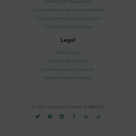
Envíanos tu manuscrito
Cómo publicar un cuento infantil
Cómo promocionamos tu libro
Contacta con nosotras
Legal
Aviso legal
Política de cookies
Condiciones de compra
Política de privacidad
© 2026 Editorial infantil BABIDI-BÚ