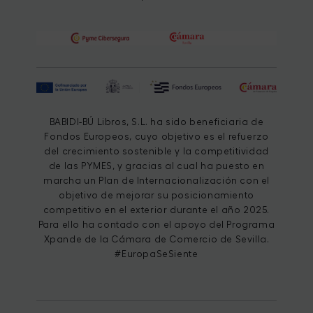
BABIDI-BÚ Libros, S.L. ha sido beneficiaria de
Fondos Europeos, cuyo objetivo es el refuerzo
del crecimiento sostenible y la competitividad
de las PYMES, y gracias al cual ha puesto en
marcha un Plan de Internacionalización con el
objetivo de mejorar su posicionamiento
competitivo en el exterior durante el año 2025.
Para ello ha contado con el apoyo del Programa
Xpande de la Cámara de Comercio de Sevilla.
#EuropaSeSiente