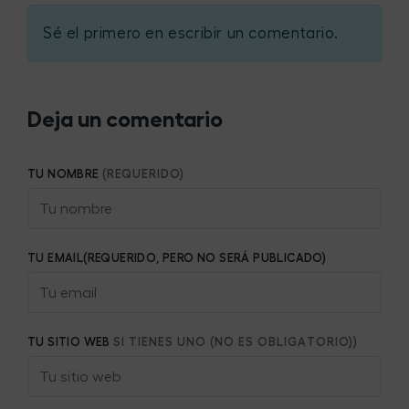
Sé el primero en escribir un comentario.
Deja un comentario
TU NOMBRE
(REQUERIDO)
TU EMAIL(REQUERIDO, PERO NO SERÁ PUBLICADO)
TU SITIO WEB
SI TIENES UNO (NO ES OBLIGATORIO))