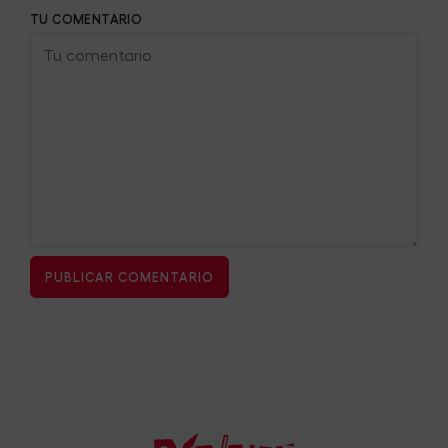
TU COMENTARIO