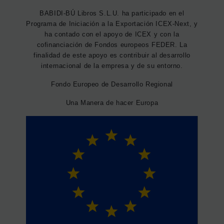
BABIDI-BÚ Libros S.L.U. ha participado en el
Programa de Iniciación a la Exportación ICEX-Next, y
ha contado con el apoyo de ICEX y con la
cofinanciación de Fondos europeos FEDER. La
finalidad de este apoyo es contribuir al desarrollo
internacional de la empresa y de su entorno.
Fondo Europeo de Desarrollo Regional
Una Manera de hacer Europa