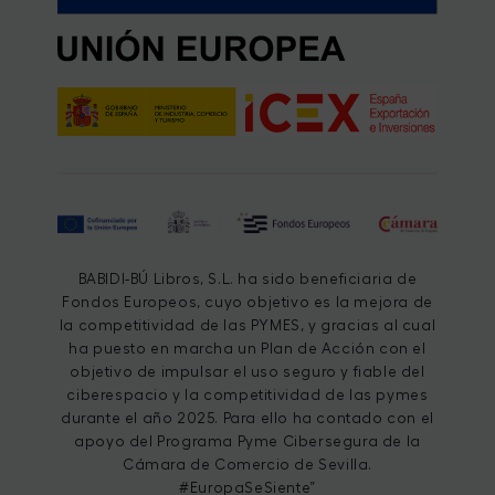
BABIDI-BÚ Libros, S.L. ha sido beneficiaria de
Fondos Europeos, cuyo objetivo es la mejora de
la competitividad de las PYMES, y gracias al cual
ha puesto en marcha un Plan de Acción con el
objetivo de impulsar el uso seguro y fiable del
ciberespacio y la competitividad de las pymes
durante el año 2025. Para ello ha contado con el
apoyo del Programa Pyme Cibersegura de la
Cámara de Comercio de Sevilla.
#EuropaSeSiente”