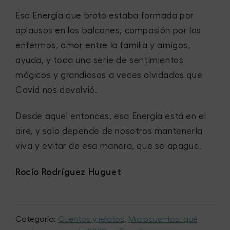
Esa Energía que brotó estaba formada por
aplausos en los balcones, compasión por los
enfermos, amor entre la familia y amigos,
ayuda, y toda una serie de sentimientos
mágicos y grandiosos a veces olvidados que
Covid nos devolvió.
Desde aquel entonces, esa Energía está en el
aire, y solo depende de nosotros mantenerla
viva y evitar de esa manera, que se apague.
Rocío Rodríguez Huguet
Categoría:
Cuentos y relatos
,
Microcuentos: qué