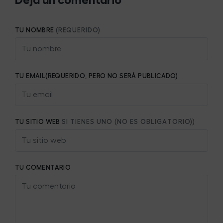
Deja un comentario
TU NOMBRE
(REQUERIDO)
TU EMAIL(REQUERIDO, PERO NO SERÁ PUBLICADO)
TU SITIO WEB
SI TIENES UNO (NO ES OBLIGATORIO))
TU COMENTARIO