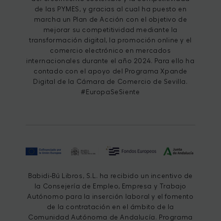
de las PYMES, y gracias al cual ha puesto en
marcha un Plan de Acción con el objetivo de
mejorar su competitividad mediante la
transformación digital, la promoción online y el
comercio electrónico en mercados
internacionales durante el año 2024. Para ello ha
contado con el apoyo del Programa Xpande
Digital de la Cámara de Comercio de Sevilla.
#EuropaSeSiente
Babidi-Bú Libros, S.L. ha recibido un incentivo de
la Consejería de Empleo, Empresa y Trabajo
Autónomo para la inserción laboral y el fomento
de la contratación en el ámbito de la
Comunidad Autónoma de Andalucía. Programa