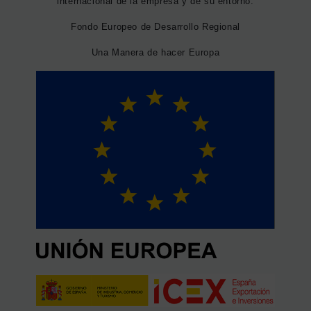
internacional de la empresa y de su entorno.
Fondo Europeo de Desarrollo Regional
Una Manera de hacer Europa