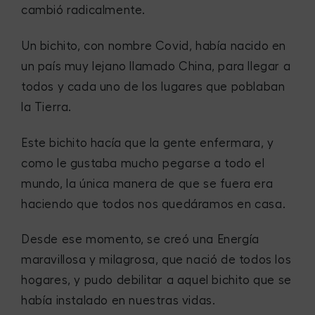
cambió radicalmente.
Un bichito, con nombre Covid, había nacido en
un país muy lejano llamado China, para llegar a
todos y cada uno de los lugares que poblaban
la Tierra.
Este bichito hacía que la gente enfermara, y
como le gustaba mucho pegarse a todo el
mundo, la única manera de que se fuera era
haciendo que todos nos quedáramos en casa.
Desde ese momento, se creó una Energía
maravillosa y milagrosa, que nació de todos los
hogares, y pudo debilitar a aquel bichito que se
había instalado en nuestras vidas.