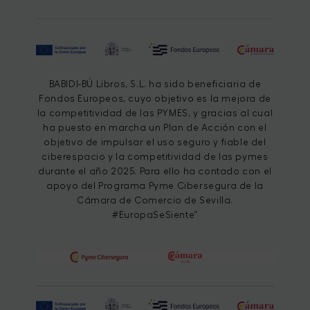
BABIDI-BÚ Libros, S.L. ha sido beneficiaria de
Fondos Europeos, cuyo objetivo es la mejora de
la competitividad de las PYMES, y gracias al cual
ha puesto en marcha un Plan de Acción con el
objetivo de impulsar el uso seguro y fiable del
ciberespacio y la competitividad de las pymes
durante el año 2025. Para ello ha contado con el
apoyo del Programa Pyme Cibersegura de la
Cámara de Comercio de Sevilla.
#EuropaSeSiente”