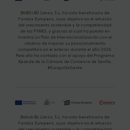
BABIDI-BÚ Libros, S.L. ha sido beneficiaria de
Fondos Europeos, cuyo objetivo es el refuerzo
del crecimiento sostenible y la competitividad
de las PYMES, y gracias al cual ha puesto en
marcha un Plan de Internacionalización con el
objetivo de mejorar su posicionamiento
competitivo en el exterior durante el año 2025.
Para ello ha contado con el apoyo del Programa
Xpande de la Cámara de Comercio de Sevilla.
#EuropaSeSiente
Babidi-Bú Libros, S.L. ha sido beneficiaria de
Fondos Europeos, cuyo objetivo es el refuerzo
del crecimiento sostenible y la competitividad