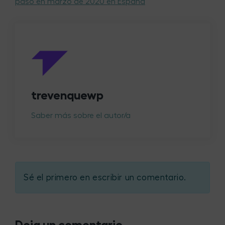
pasó en marzo de 2020 en España
trevenquewp
Saber más sobre el autor/a
Sé el primero en escribir un comentario.