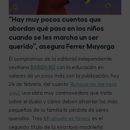
“Hay muy pocos cuentos que
abordan qué pasa en los niños
cuando se les marcha un ser
querido”, asegura Ferrer Mayorga
El compromiso de la editorial independiente
sevillana
BABIDI-BÚ
con la educación en
valores da un paso más con la publicación, hoy
24 de febrero, del cuento
Aunque no me veas
, una obra muy conmovedora que trata
aquí
sobre el duelo y cómo deben afrontar los más
pequeños de la familia la pérdida de seres
queridos. Tras
, es el
Mi abuela es farera
segundo título de la escritora madrileña