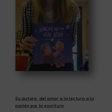
Su autora, del amor a la lectura a la
pasión por la escritura