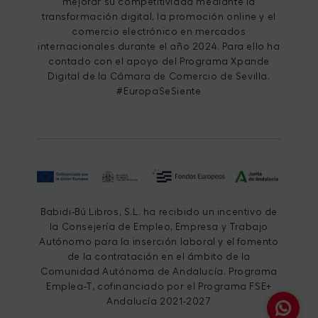
mejorar su competitividad mediante la
transformación digital, la promoción online y el
comercio electrónico en mercados
internacionales durante el año 2024. Para ello ha
contado con el apoyo del Programa Xpande
Digital de la Cámara de Comercio de Sevilla.
#EuropaSeSiente
Babidi-Bú Libros, S.L. ha recibido un incentivo de
la Consejería de Empleo, Empresa y Trabajo
Autónomo para la inserción laboral y el fomento
de la contratación en el ámbito de la
Comunidad Autónoma de Andalucía. Programa
Emplea-T, cofinanciado por el Programa FSE+
Andalucía 2021-2027