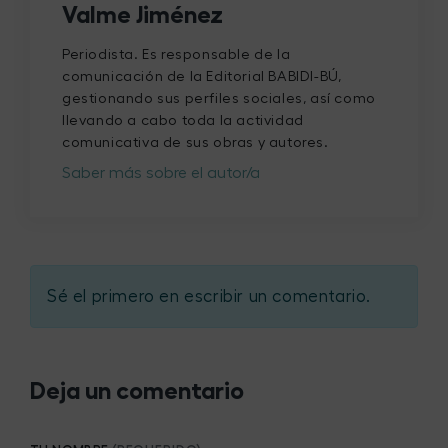
Valme Jiménez
Periodista. Es responsable de la
comunicación de la Editorial BABIDI-BÚ,
gestionando sus perfiles sociales, así como
llevando a cabo toda la actividad
comunicativa de sus obras y autores.
Saber más sobre el autor/a
Sé el primero en escribir un comentario.
Deja un comentario