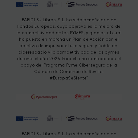
BABIDI-BÚ Libros, S.L. ha sido beneficiaria de
Fondos Europeos, cuyo objetivo es la mejora de
la competitividad de las PYMES, y gracias al cual
ha puesto en marcha un Plan de Acción con el
objetivo de impulsar el uso seguro y fiable del
ciberespacio y la competitividad de las pymes
durante el año 2025. Para ello ha contado con el
apoyo del Programa Pyme Cibersegura de la
Cámara de Comercio de Sevilla.
#EuropaSeSiente”
BABIDI-BÚ Libros, S.L. ha sido beneficiaria de