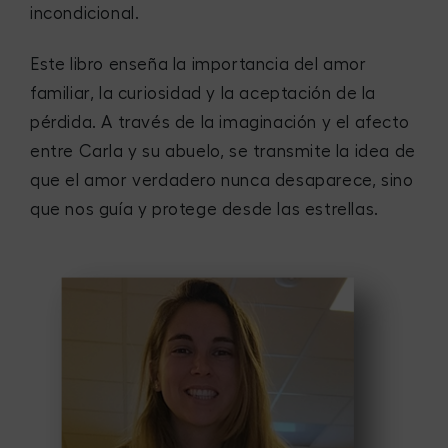
incondicional.
Este libro enseña la importancia del amor
familiar, la curiosidad y la aceptación de la
pérdida. A través de la imaginación y el afecto
entre Carla y su abuelo, se transmite la idea de
que el amor verdadero nunca desaparece, sino
que nos guía y protege desde las estrellas.