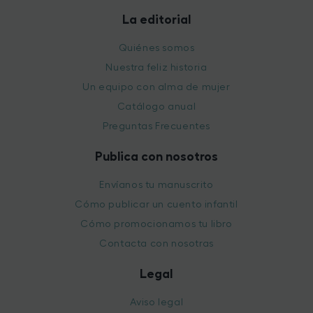
La editorial
Quiénes somos
Nuestra feliz historia
Un equipo con alma de mujer
Catálogo anual
Preguntas Frecuentes
Publica con nosotros
Envíanos tu manuscrito
Cómo publicar un cuento infantil
Cómo promocionamos tu libro
Contacta con nosotras
Legal
Aviso legal