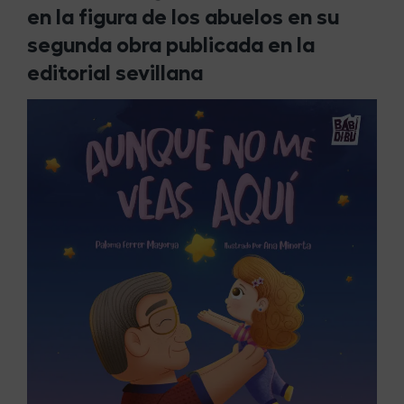
en la figura de los abuelos en su
segunda obra publicada en la
editorial sevillana