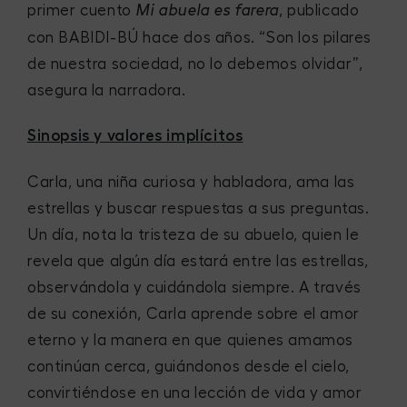
primer cuento
, publicado
Mi abuela es farera
con BABIDI-BÚ hace dos años. “Son los pilares
de nuestra sociedad, no lo debemos olvidar”,
asegura la narradora.
Sinopsis y valores implícitos
Carla, una niña curiosa y habladora, ama las
estrellas y buscar respuestas a sus preguntas.
Un día, nota la tristeza de su abuelo, quien le
revela que algún día estará entre las estrellas,
observándola y cuidándola siempre. A través
de su conexión, Carla aprende sobre el amor
eterno y la manera en que quienes amamos
continúan cerca, guiándonos desde el cielo,
convirtiéndose en una lección de vida y amor