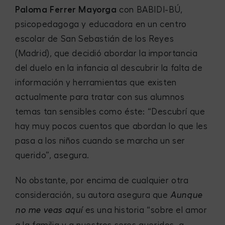
Paloma Ferrer Mayorga
con BABIDI-BÚ,
psicopedagoga y educadora en un centro
escolar de San Sebastián de los Reyes
(Madrid), que decidió abordar la importancia
del duelo en la infancia al descubrir la falta de
información y herramientas que existen
actualmente para tratar con sus alumnos
temas tan sensibles como éste: “Descubrí que
hay muy pocos cuentos que abordan lo que les
pasa a los niños cuando se marcha un ser
querido”, asegura.
No obstante, por encima de cualquier otra
consideración, su autora asegura que
Aunque
es una historia “sobre el amor
no me veas aquí