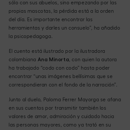
sólo con sus abuelos, sino empezando por las
propias mascotas, la pérdida está a la orden
del día. Es importante encontrar las
herramientas y darles un consuelo”, ha añadido
la psicopedagoga.
El cuento está ilustrado por la ilustradora
colombiana
Ana Minorta
, con quien la autora
ha trabajado “codo con codo” hasta poder
encontrar “unas imágenes bellísimas que se
correspondieran con el fondo de la narración”.
Junto al duelo, Paloma Ferrer Mayorga se afana
en sus cuentos por transmitir también los
valores de amor, admiración y cuidado hacia
las personas mayores, como ya trató en su