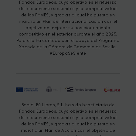
Fondos Europeos, cuyo objetivo es el refuerzo
del crecimiento sostenible y la competitividad
de las PYMES, y gracias al cual ha puesto en
marcha un Plan de Internacionalización con el
objetivo de mejorar su posicionamiento
competitivo en el exterior durante el año 2025.
Para ello ha contado con el apoyo del Programa
Xpande de la Cámara de Comercio de Sevilla.
#EuropaSeSiente
Babidi-Bú Libros, S.L. ha sido beneficiaria de
Fondos Europeos, cuyo objetivo es el refuerzo
del crecimiento sostenible y la competitividad
de las PYMES, y gracias al cual ha puesto en
marcha un Plan de Acción con el objetivo de