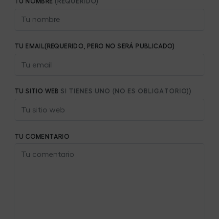
TU NOMBRE
(REQUERIDO)
TU EMAIL(REQUERIDO, PERO NO SERÁ PUBLICADO)
TU SITIO WEB
SI TIENES UNO (NO ES OBLIGATORIO))
TU COMENTARIO