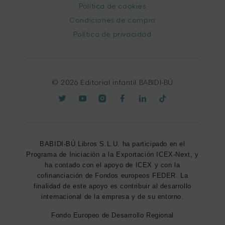
Política de cookies
Condiciones de compra
Política de privacidad
© 2026 Editorial infantil BABIDI-BÚ
BABIDI-BÚ Libros S.L.U. ha participado en el
Programa de Iniciación a la Exportación ICEX-Next, y
ha contado con el apoyo de ICEX y con la
cofinanciación de Fondos europeos FEDER. La
finalidad de este apoyo es contribuir al desarrollo
internacional de la empresa y de su entorno.
Fondo Europeo de Desarrollo Regional