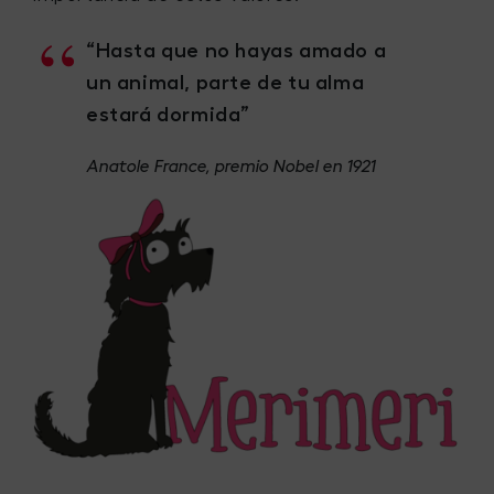
“Hasta que no hayas
amado a
un animal
, parte de tu alma
estará dormida”
Anatole France, premio Nobel en 1921