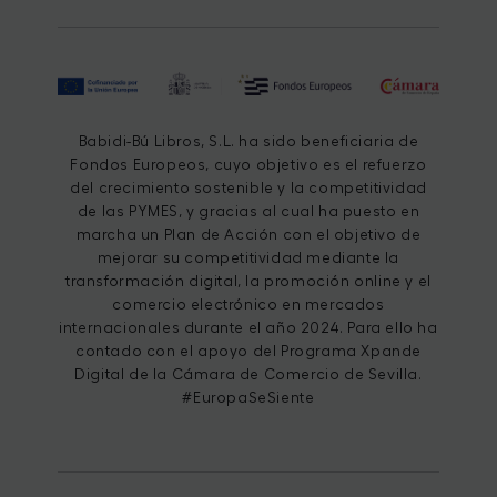
Babidi-Bú Libros, S.L. ha sido beneficiaria de
Fondos Europeos, cuyo objetivo es el refuerzo
del crecimiento sostenible y la competitividad
de las PYMES, y gracias al cual ha puesto en
marcha un Plan de Acción con el objetivo de
mejorar su competitividad mediante la
transformación digital, la promoción online y el
comercio electrónico en mercados
internacionales durante el año 2024. Para ello ha
contado con el apoyo del Programa Xpande
Digital de la Cámara de Comercio de Sevilla.
#EuropaSeSiente