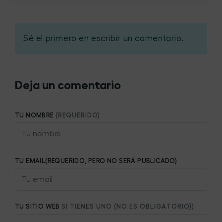
Sé el primero en escribir un comentario.
Deja un comentario
TU NOMBRE
(REQUERIDO)
TU EMAIL(REQUERIDO, PERO NO SERÁ PUBLICADO)
TU SITIO WEB
SI TIENES UNO (NO ES OBLIGATORIO))