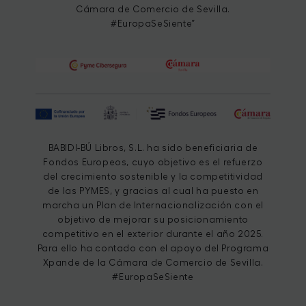
Cámara de Comercio de Sevilla.
#EuropaSeSiente”
BABIDI-BÚ Libros, S.L. ha sido beneficiaria de
Fondos Europeos, cuyo objetivo es el refuerzo
del crecimiento sostenible y la competitividad
de las PYMES, y gracias al cual ha puesto en
marcha un Plan de Internacionalización con el
objetivo de mejorar su posicionamiento
competitivo en el exterior durante el año 2025.
Para ello ha contado con el apoyo del Programa
Xpande de la Cámara de Comercio de Sevilla.
#EuropaSeSiente