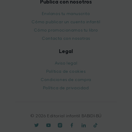
Publica con nosotros
Envíanos tu manuscrito
Cómo publicar un cuento infantil
Cómo promocionamos tu libro
Contacta con nosotras
Legal
Aviso legal
Política de cookies
Condiciones de compra
Política de privacidad
© 2026 Editorial infantil BABIDI-BÚ