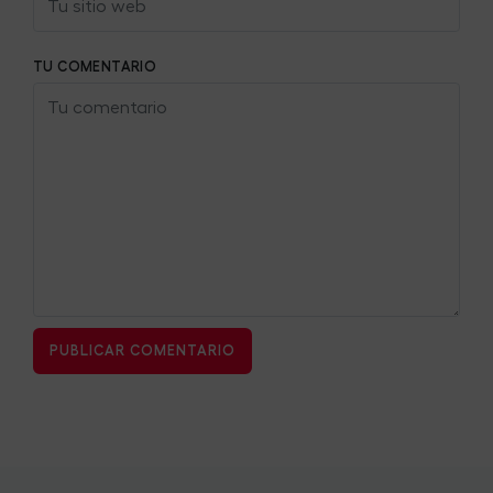
TU COMENTARIO