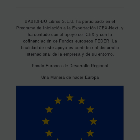
BABIDI-BÚ Libros S.L.U. ha participado en el
Programa de Iniciación a la Exportación ICEX-Next, y
ha contado con el apoyo de ICEX y con la
cofinanciación de Fondos europeos FEDER. La
finalidad de este apoyo es contribuir al desarrollo
internacional de la empresa y de su entorno.
Fondo Europeo de Desarrollo Regional
Una Manera de hacer Europa