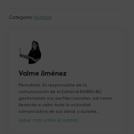
Categoría:
Noticias
Valme Jiménez
Periodista. Es responsable de la
comunicación de la Editorial BABIDI-BÚ,
gestionando sus perfiles sociales, así como
llevando a cabo toda la actividad
comunicativa de sus obras y autores.
Saber más sobre el autor/a