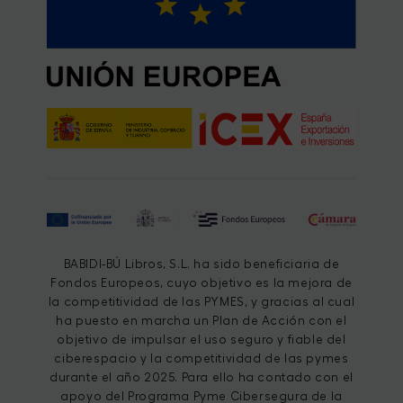
BABIDI-BÚ Libros, S.L. ha sido beneficiaria de
Fondos Europeos, cuyo objetivo es la mejora de
la competitividad de las PYMES, y gracias al cual
ha puesto en marcha un Plan de Acción con el
objetivo de impulsar el uso seguro y fiable del
ciberespacio y la competitividad de las pymes
durante el año 2025. Para ello ha contado con el
apoyo del Programa Pyme Cibersegura de la