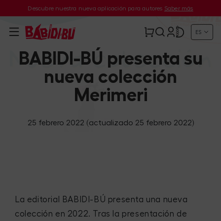
Descubre nuestra nueva aplicación para autores
Saber más
ES
BABIDI-BÚ presenta su
nueva colección
Merimeri
25 febrero 2022
(actualizado 25 febrero 2022)
La editorial BABIDI-BÚ presenta una nueva
colección en 2022. Tras la presentación de