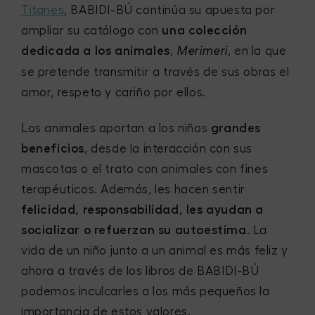
Titanes
, BABIDI-BÚ continúa su apuesta por
ampliar su catálogo con
una colección
dedicada a los animales
,
, en la que
Merimeri
se pretende transmitir a través de sus obras el
amor, respeto y cariño por ellos.
Los animales aportan a los niños
grandes
beneficios
, desde la interacción con sus
mascotas o el trato con animales con fines
terapéuticos. Además, les hacen sentir
felicidad, responsabilidad, les ayudan a
socializar o refuerzan su autoestima
. La
vida de un niño junto a un animal es más feliz y
ahora a través de los libros de BABIDI-BÚ
podemos inculcarles a los más pequeños la
importancia de estos valores.