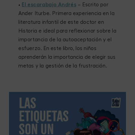
•
El escarabajo Andrés
– Escrito por
Ander Iturbe. Primera experiencia en la
literatura infantil de este doctor en
Historia e ideal para reflexionar sobre la
importancia de la autoaceptación y el
esfuerzo. En este libro, los niños
aprenderán la importancia de elegir sus
metas y la gestión de la frustración.