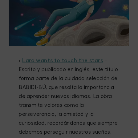
•
Lara wants to touch the stars
–
Escrito y publicado en inglés, este título
forma parte de la cuidada selección de
BABIDI-BÚ, que resalta la importancia
de aprender nuevos idiomas. La obra
transmite valores como la
perseverancia, la amistad y la
curiosidad, recordándonos que siempre
debemos perseguir nuestros sueños.