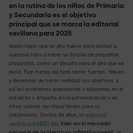
en la rutina de los niños de Primaria
y Secundaria es el objetivo
principal que se marca la editorial
sevillana para 2025
Nada mejor que un año nuevo para animar a
nuestros hijos a hacer un listado de pequeños
propósitos, como un desafío para el año que se
inicia. Fijar metas les hará sentir fuertes, felices
y deseosos de hacer realidad sus objetivos, y
así les estaremos preparando y educando en el
esfuerzo y empeño, en la perseverancia y en
otros valores tan importantes para su
crecimiento. Dentro de ellos, la
editorial
sevillana BABIDI-BÚ
,
líder en el mercado
nacional de la literatura infantil y juvenil
, se