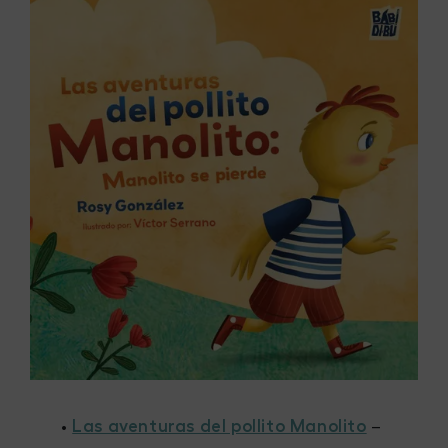
•
Las aventuras del pollito Manolito
–