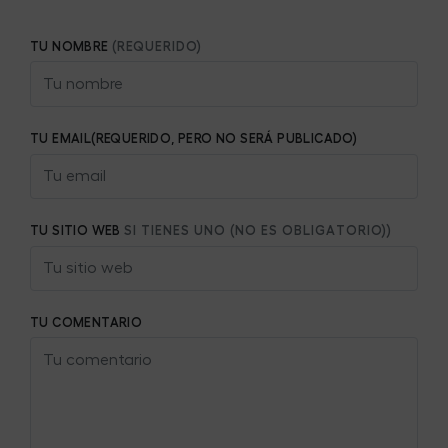
TU NOMBRE
(REQUERIDO)
TU EMAIL(REQUERIDO, PERO NO SERÁ PUBLICADO)
TU SITIO WEB
SI TIENES UNO (NO ES OBLIGATORIO))
TU COMENTARIO