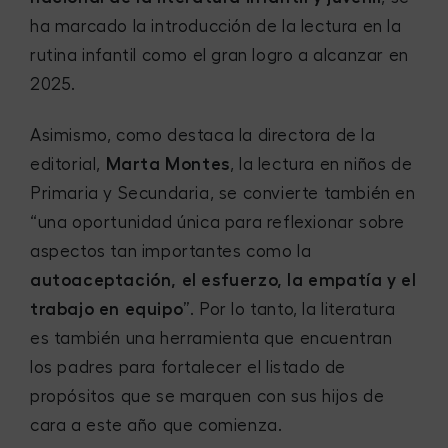
ha marcado la introducción de la lectura en la
rutina infantil como el gran logro a alcanzar en
2025.
Asimismo, como destaca la directora de la
editorial,
Marta Montes
, la lectura en niños de
Primaria y Secundaria, se convierte también en
“una oportunidad única para reflexionar sobre
aspectos tan importantes como la
autoaceptación, el esfuerzo, la empatía y el
trabajo en equipo
”. Por lo tanto, la literatura
es también una herramienta que encuentran
los padres para fortalecer el listado de
propósitos que se marquen con sus hijos de
cara a este año que comienza.