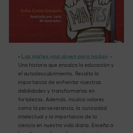
•
Las mates «no sirven para nada»
–
Una historia que ensalza la educación y
el autodescubrimiento. Resalta la
importancia de enfrentar nuestras
debilidades y transformarlas en
fortalezas. Además, inculca valores
como la perseverancia, la curiosidad
intelectual y la importancia de la
ciencia en nuestra vida diaria. Enseña a