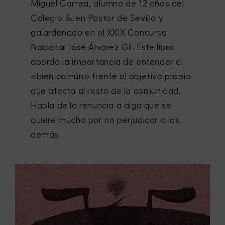
Miguel Correa, alumno de 12 años del
Colegio Buen Pastor de Sevilla y
galardonado en el XXIX Concurso
Nacional José Álvarez Gil. Este libro
aborda la importancia de entender el
«bien común» frente al objetivo propio
que afecta al resto de la comunidad.
Habla de la renuncia a algo que se
quiere mucho por no perjudicar a los
demás.