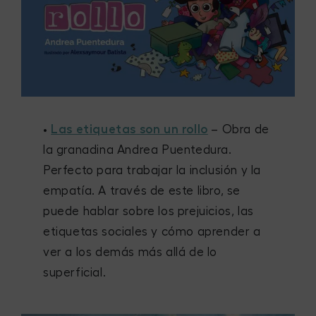
•
Las etiquetas son un rollo
– Obra de
la granadina Andrea Puentedura.
Perfecto para trabajar la inclusión y la
empatía. A través de este libro, se
puede hablar sobre los prejuicios, las
etiquetas sociales y cómo aprender a
ver a los demás más allá de lo
superficial.