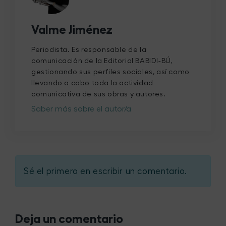
Valme Jiménez
Periodista. Es responsable de la
comunicación de la Editorial BABIDI-BÚ,
gestionando sus perfiles sociales, así como
llevando a cabo toda la actividad
comunicativa de sus obras y autores.
Saber más sobre el autor/a
Sé el primero en escribir un comentario.
Deja un comentario