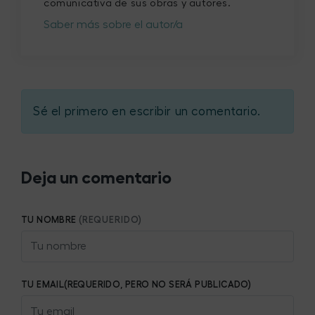
comunicativa de sus obras y autores.
Saber más sobre el autor/a
Sé el primero en escribir un comentario.
Deja un comentario
TU NOMBRE
(REQUERIDO)
TU EMAIL(REQUERIDO, PERO NO SERÁ PUBLICADO)