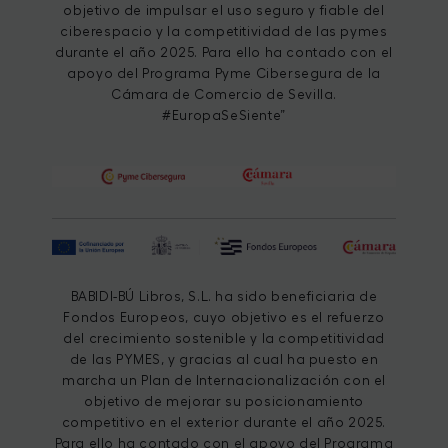
objetivo de impulsar el uso seguro y fiable del
ciberespacio y la competitividad de las pymes
durante el año 2025. Para ello ha contado con el
apoyo del Programa Pyme Cibersegura de la
Cámara de Comercio de Sevilla.
#EuropaSeSiente”
BABIDI-BÚ Libros, S.L. ha sido beneficiaria de
Fondos Europeos, cuyo objetivo es el refuerzo
del crecimiento sostenible y la competitividad
de las PYMES, y gracias al cual ha puesto en
marcha un Plan de Internacionalización con el
objetivo de mejorar su posicionamiento
competitivo en el exterior durante el año 2025.
Para ello ha contado con el apoyo del Programa