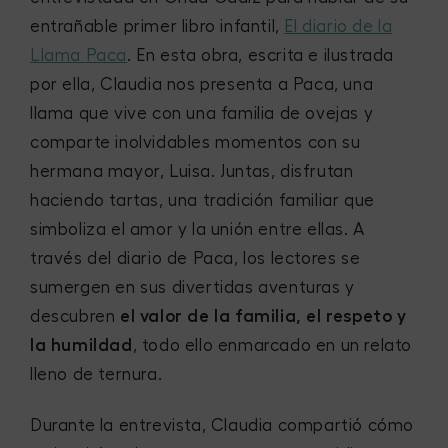
entrañable primer libro infantil,
El diario de la
Llama Paca
. En esta obra, escrita e ilustrada
por ella, Claudia nos presenta a Paca, una
llama que vive con una familia de ovejas y
comparte inolvidables momentos con su
hermana mayor, Luisa. Juntas, disfrutan
haciendo tartas, una tradición familiar que
simboliza el amor y la unión entre ellas. A
través del diario de Paca, los lectores se
sumergen en sus divertidas aventuras y
descubren
el valor de la familia, el respeto y
la humildad
, todo ello enmarcado en un relato
lleno de ternura.
Durante la entrevista, Claudia compartió cómo