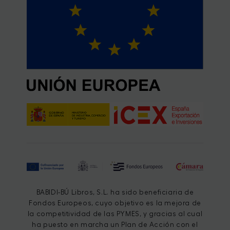
BABIDI-BÚ Libros, S.L. ha sido beneficiaria de
Fondos Europeos, cuyo objetivo es la mejora de
la competitividad de las PYMES, y gracias al cual
ha puesto en marcha un Plan de Acción con el