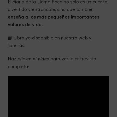
El diario de la Llama Paca no solo es un cuento
divertido y entrañable, sino que también
enseña a los más pequeños importantes
valores de vida
.
📙¡Libro ya disponible en nuestra web y
librerías!
Haz
para ver la entrevista
clic en el vídeo
completa: