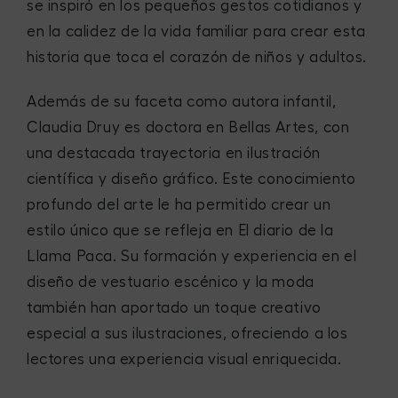
se inspiró en los pequeños gestos cotidianos y
en la calidez de la vida familiar para crear esta
historia que toca el corazón de niños y adultos.
Además de su faceta como autora infantil,
Claudia Druy es doctora en Bellas Artes, con
una destacada trayectoria en ilustración
científica y diseño gráfico. Este conocimiento
profundo del arte le ha permitido crear un
estilo único que se refleja en El diario de la
Llama Paca. Su formación y experiencia en el
diseño de vestuario escénico y la moda
también han aportado un toque creativo
especial a sus ilustraciones, ofreciendo a los
lectores una experiencia visual enriquecida.