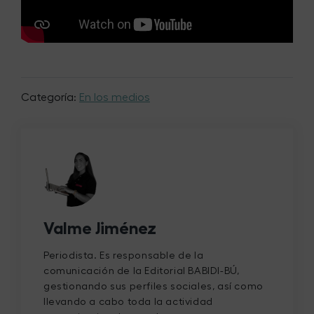
Categoría:
En los medios
Valme Jiménez
Periodista. Es responsable de la
comunicación de la Editorial BABIDI-BÚ,
gestionando sus perfiles sociales, así como
llevando a cabo toda la actividad