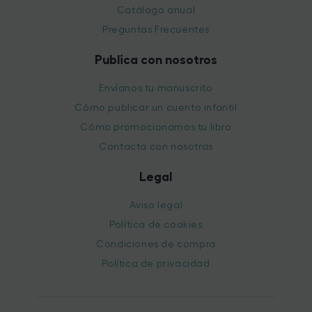
Catálogo anual
Preguntas Frecuentes
Publica con nosotros
Envíanos tu manuscrito
Cómo publicar un cuento infantil
Cómo promocionamos tu libro
Contacta con nosotras
Legal
Aviso legal
Política de cookies
Condiciones de compra
Política de privacidad