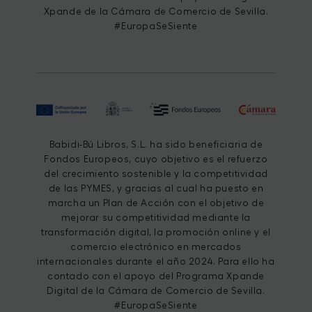
Xpande de la Cámara de Comercio de Sevilla.
#EuropaSeSiente
Babidi-Bú Libros, S.L. ha sido beneficiaria de
Fondos Europeos, cuyo objetivo es el refuerzo
del crecimiento sostenible y la competitividad
de las PYMES, y gracias al cual ha puesto en
marcha un Plan de Acción con el objetivo de
mejorar su competitividad mediante la
transformación digital, la promoción online y el
comercio electrónico en mercados
internacionales durante el año 2024. Para ello ha
contado con el apoyo del Programa Xpande
Digital de la Cámara de Comercio de Sevilla.
#EuropaSeSiente