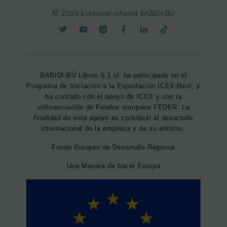
© 2026 Editorial infantil BABIDI-BÚ
BABIDI-BÚ Libros S.L.U. ha participado en el
Programa de Iniciación a la Exportación ICEX-Next, y
ha contado con el apoyo de ICEX y con la
cofinanciación de Fondos europeos FEDER. La
finalidad de este apoyo es contribuir al desarrollo
internacional de la empresa y de su entorno.
Fondo Europeo de Desarrollo Regional
Una Manera de hacer Europa