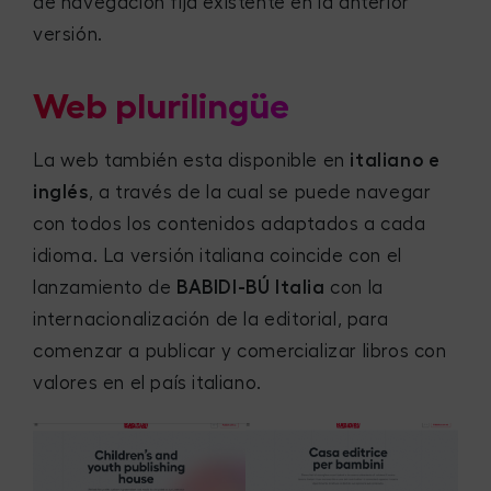
de navegación fija existente en la anterior
versión.
Web plurilingüe
La web también esta disponible en
italiano e
inglés
, a través de la cual se puede navegar
con todos los contenidos adaptados a cada
idioma. La versión italiana coincide con el
lanzamiento de
BABIDI-BÚ Italia
con la
internacionalización de la editorial, para
comenzar a publicar y comercializar libros con
valores en el país italiano.