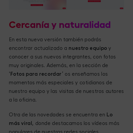
Cercanía y naturalidad
En esta nueva versión también podrás
encontrar actualizado a
nuestro equipo
y
conocer a sus nuevos integrantes, con fotos
muy originales. Además, en la sección de
‘Fotos para recordar’
os enseñamos los
momentos más especiales y cotidianos de
nuestro equipo y las visitas de nuestros autores
a la oficina.
Otra de las novedades se encuentra en
Lo
más viral,
donde destacamos los vídeos más
populares de nuestras redes sociales.