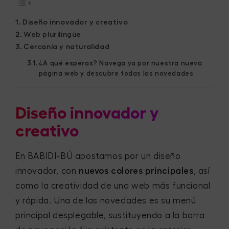
Diseño innovador y creativo
Web plurilingüe
Cercanía y naturalidad
¿A qué esperas? Navega ya por nuestra nueva
página web y descubre todas las novedades
Diseño innovador y
creativo
En BABIDI-BÚ apostamos por un diseño
innovador, con
nuevos colores principales
, así
como la creatividad de una web más funcional
y rápida. Una de las novedades es su menú
principal desplegable, sustituyendo a la barra