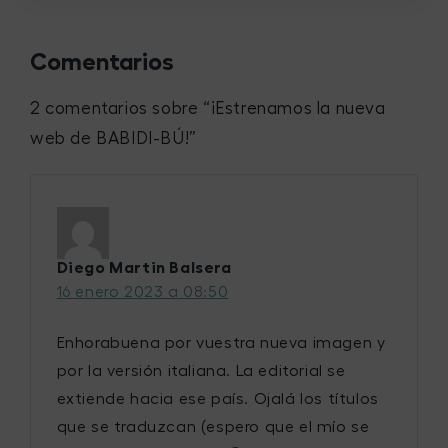
Comentarios
2 comentarios sobre “
¡Estrenamos la nueva
web de BABIDI-BÚ!
”
Diego Martin Balsera
16 enero 2023 a 08:50
Enhorabuena por vuestra nueva imagen y
por la versión italiana. La editorial se
extiende hacia ese país. Ojalá los títulos
que se traduzcan (espero que el mío se