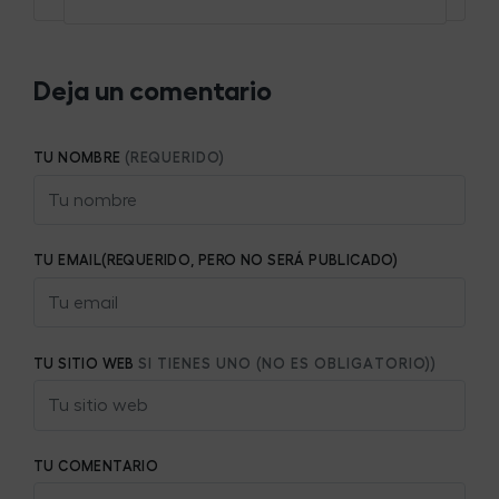
Deja un comentario
TU NOMBRE
(REQUERIDO)
TU EMAIL(REQUERIDO, PERO NO SERÁ PUBLICADO)
TU SITIO WEB
SI TIENES UNO (NO ES OBLIGATORIO))
TU COMENTARIO