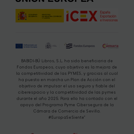
BABIDI-BÚ Libros, S.L. ha sido beneficiaria de
Fondos Europeos, cuyo objetivo es la mejora de
la competitividad de las PYMES, y gracias al cual
ha puesto en marcha un Plan de Acción con el
objetivo de impulsar el uso seguro y fiable del
ciberespacio y la competitividad de las pymes
durante el año 2025. Para ello ha contado con el
apoyo del Programa Pyme Cibersegura de la
Cámara de Comercio de Sevilla.
#EuropaSeSiente”