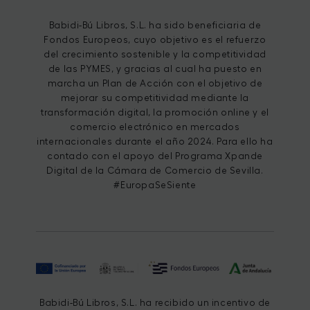
Babidi-Bú Libros, S.L. ha sido beneficiaria de
Fondos Europeos, cuyo objetivo es el refuerzo
del crecimiento sostenible y la competitividad
de las PYMES, y gracias al cual ha puesto en
marcha un Plan de Acción con el objetivo de
mejorar su competitividad mediante la
transformación digital, la promoción online y el
comercio electrónico en mercados
internacionales durante el año 2024. Para ello ha
contado con el apoyo del Programa Xpande
Digital de la Cámara de Comercio de Sevilla.
#EuropaSeSiente
Babidi-Bú Libros, S.L. ha recibido un incentivo de