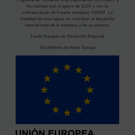
ha contado con el apoyo de ICEX y con la
cofinanciación de Fondos europeos FEDER. La
finalidad de este apoyo es contribuir al desarrollo
internacional de la empresa y de su entorno.
Fondo Europeo de Desarrollo Regional
Una Manera de hacer Europa