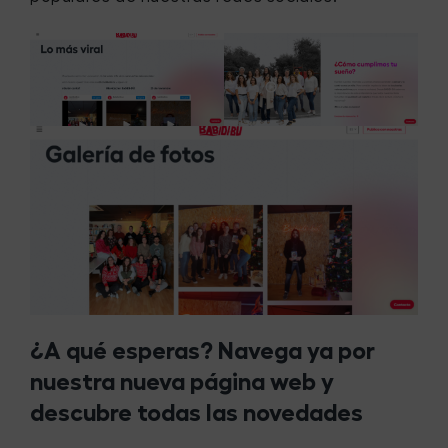
¿A qué esperas? Navega ya por
nuestra nueva página web y
descubre todas las novedades