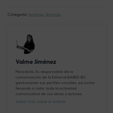
Categoría:
Noticias
,
Noticias
Valme Jiménez
Periodista. Es responsable de la
comunicación de la Editorial BABIDI-BÚ,
gestionando sus perfiles sociales, así como
llevando a cabo toda la actividad
comunicativa de sus obras y autores.
Saber más sobre el autor/a