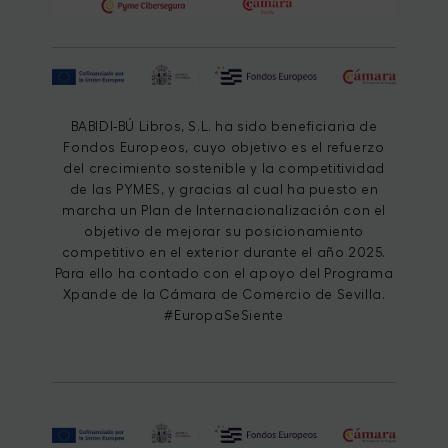
BABIDI-BÚ Libros, S.L. ha sido beneficiaria de
Fondos Europeos, cuyo objetivo es el refuerzo
del crecimiento sostenible y la competitividad
de las PYMES, y gracias al cual ha puesto en
marcha un Plan de Internacionalización con el
objetivo de mejorar su posicionamiento
competitivo en el exterior durante el año 2025.
Para ello ha contado con el apoyo del Programa
Xpande de la Cámara de Comercio de Sevilla.
#EuropaSeSiente