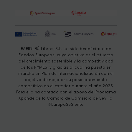
BABIDI-BÚ Libros, S.L. ha sido beneficiaria de
Fondos Europeos, cuyo objetivo es el refuerzo
del crecimiento sostenible y la competitividad
de las PYMES, y gracias al cual ha puesto en
marcha un Plan de Internacionalización con el
objetivo de mejorar su posicionamiento
competitivo en el exterior durante el año 2025.
Para ello ha contado con el apoyo del Programa
Xpande de la Cámara de Comercio de Sevilla.
#EuropaSeSiente