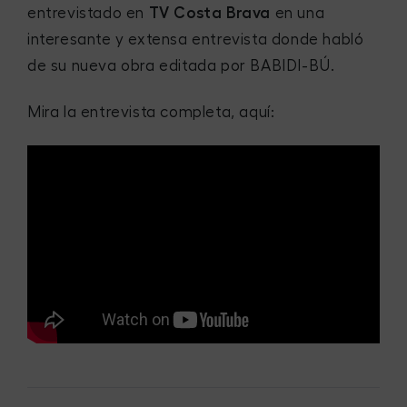
entrevistado en
TV Costa Brava
en una
interesante y extensa entrevista donde habló
de su nueva obra editada por BABIDI-BÚ.
Mira la entrevista completa, aquí: