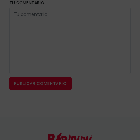
TU COMENTARIO