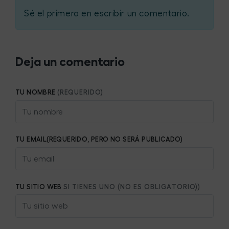
Sé el primero en escribir un comentario.
Deja un comentario
TU NOMBRE
(REQUERIDO)
TU EMAIL(REQUERIDO, PERO NO SERÁ PUBLICADO)
TU SITIO WEB
SI TIENES UNO (NO ES OBLIGATORIO))