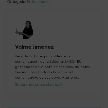
Categoría:
En los medios
Valme Jiménez
Periodista. Es responsable de la
comunicación de la Editorial BABIDI-BÚ,
gestionando sus perfiles sociales, así como
llevando a cabo toda la actividad
comunicativa de sus obras y autores.
Saber más sobre el autor/a