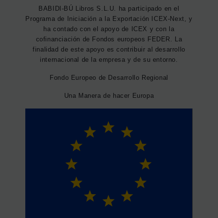
BABIDI-BÚ Libros S.L.U. ha participado en el
Programa de Iniciación a la Exportación ICEX-Next, y
ha contado con el apoyo de ICEX y con la
cofinanciación de Fondos europeos FEDER. La
finalidad de este apoyo es contribuir al desarrollo
internacional de la empresa y de su entorno.
Fondo Europeo de Desarrollo Regional
Una Manera de hacer Europa