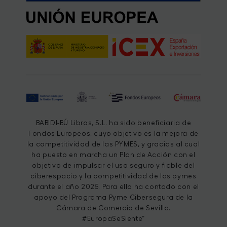
BABIDI-BÚ Libros, S.L. ha sido beneficiaria de
Fondos Europeos, cuyo objetivo es la mejora de
la competitividad de las PYMES, y gracias al cual
ha puesto en marcha un Plan de Acción con el
objetivo de impulsar el uso seguro y fiable del
ciberespacio y la competitividad de las pymes
durante el año 2025. Para ello ha contado con el
apoyo del Programa Pyme Cibersegura de la
Cámara de Comercio de Sevilla.
#EuropaSeSiente”