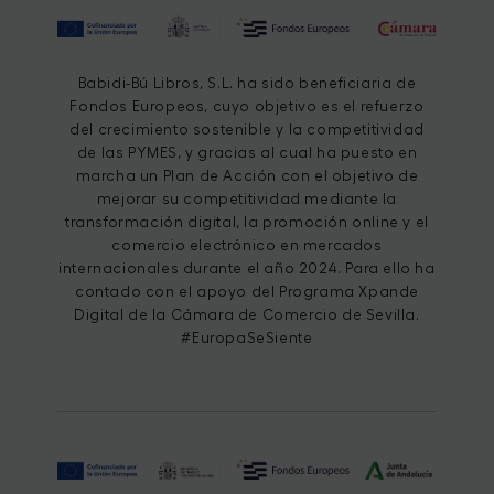
Babidi-Bú Libros, S.L. ha sido beneficiaria de
Fondos Europeos, cuyo objetivo es el refuerzo
del crecimiento sostenible y la competitividad
de las PYMES, y gracias al cual ha puesto en
marcha un Plan de Acción con el objetivo de
mejorar su competitividad mediante la
transformación digital, la promoción online y el
comercio electrónico en mercados
internacionales durante el año 2024. Para ello ha
contado con el apoyo del Programa Xpande
Digital de la Cámara de Comercio de Sevilla.
#EuropaSeSiente