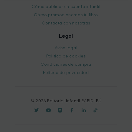
Cómo publicar un cuento infantil
Cómo promocionamos tu libro
Contacta con nosotras
Legal
Aviso legal
Política de cookies
Condiciones de compra
Política de privacidad
© 2026 Editorial infantil BABIDI-BÚ