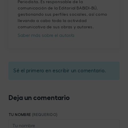
Periodista. Es responsable de la
comunicación de la Editorial BABIDI-BÚ,
gestionando sus perfiles sociales, así como
llevando a cabo toda la actividad
comunicativa de sus obras y autores.
Saber más sobre el autor/a
Sé el primero en escribir un comentario.
Deja un comentario
TU NOMBRE
(REQUERIDO)