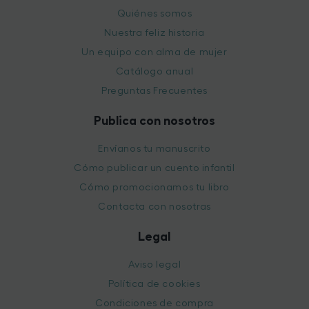
Quiénes somos
Nuestra feliz historia
Un equipo con alma de mujer
Catálogo anual
Preguntas Frecuentes
Publica con nosotros
Envíanos tu manuscrito
Cómo publicar un cuento infantil
Cómo promocionamos tu libro
Contacta con nosotras
Legal
Aviso legal
Política de cookies
Condiciones de compra