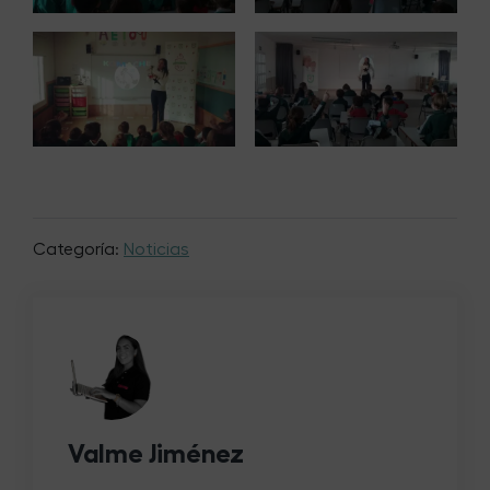
Categoría:
Noticias
Valme Jiménez