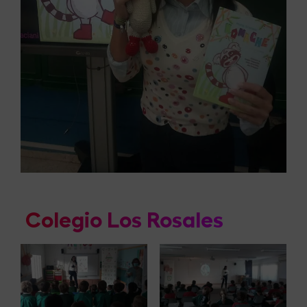
Colegio Los Rosales