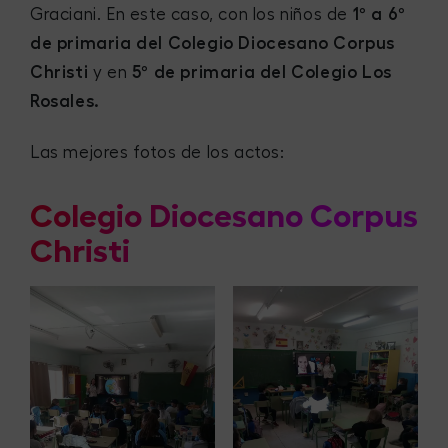
Graciani. En este caso, con los niños de
1º a 6º
de primaria del Colegio Diocesano Corpus
Christi
y en
5º de primaria del Colegio Los
Rosales.
Las mejores fotos de los actos:
Colegio Diocesano Corpus
Christi