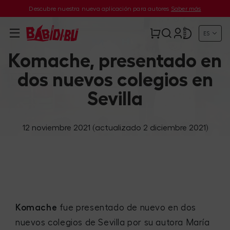
Descubre nuestra nueva aplicación para autores
Saber más
ES
Komache, presentado en
dos nuevos colegios en
Sevilla
12 noviembre 2021
(actualizado 2 diciembre 2021)
Komache
fue presentado de nuevo en dos
nuevos colegios de Sevilla por su autora María