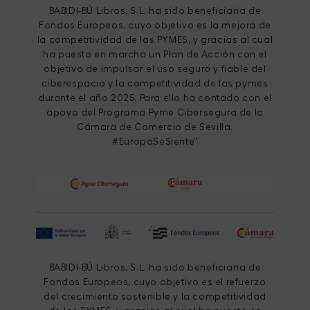
BABIDI-BÚ Libros, S.L. ha sido beneficiaria de
Fondos Europeos, cuyo objetivo es la mejora de
la competitividad de las PYMES, y gracias al cual
ha puesto en marcha un Plan de Acción con el
objetivo de impulsar el uso seguro y fiable del
ciberespacio y la competitividad de las pymes
durante el año 2025. Para ello ha contado con el
apoyo del Programa Pyme Cibersegura de la
Cámara de Comercio de Sevilla.
#EuropaSeSiente”
BABIDI-BÚ Libros, S.L. ha sido beneficiaria de
Fondos Europeos, cuyo objetivo es el refuerzo
del crecimiento sostenible y la competitividad