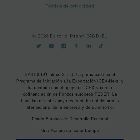
Política de privacidad
© 2026 Editorial infantil BABIDI-BÚ
BABIDI-BÚ Libros S.L.U. ha participado en el
Programa de Iniciación a la Exportación ICEX-Next, y
ha contado con el apoyo de ICEX y con la
cofinanciación de Fondos europeos FEDER. La
finalidad de este apoyo es contribuir al desarrollo
internacional de la empresa y de su entorno.
Fondo Europeo de Desarrollo Regional
Una Manera de hacer Europa