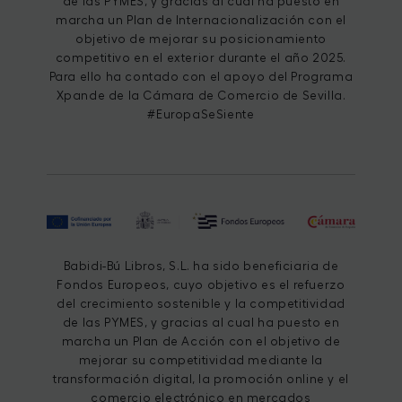
de las PYMES, y gracias al cual ha puesto en
marcha un Plan de Internacionalización con el
objetivo de mejorar su posicionamiento
competitivo en el exterior durante el año 2025.
Para ello ha contado con el apoyo del Programa
Xpande de la Cámara de Comercio de Sevilla.
#EuropaSeSiente
Babidi-Bú Libros, S.L. ha sido beneficiaria de
Fondos Europeos, cuyo objetivo es el refuerzo
del crecimiento sostenible y la competitividad
de las PYMES, y gracias al cual ha puesto en
marcha un Plan de Acción con el objetivo de
mejorar su competitividad mediante la
transformación digital, la promoción online y el
comercio electrónico en mercados