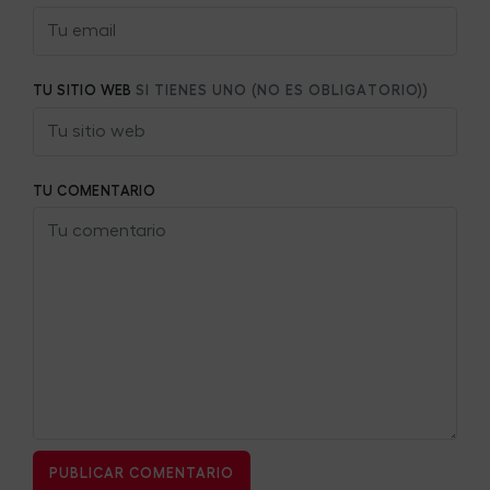
TU SITIO WEB
SI TIENES UNO (NO ES OBLIGATORIO))
TU COMENTARIO