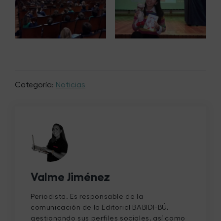
Categoría:
Noticias
Valme Jiménez
Periodista. Es responsable de la
comunicación de la Editorial BABIDI-BÚ,
gestionando sus perfiles sociales, así como