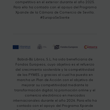
competitivo en el exterior durante el año 2025.
Para ello ha contado con el apoyo del Programa
Xpande de la Cámara de Comercio de Sevilla.
#EuropaSeSiente
Babidi-Bú Libros, S.L. ha sido beneficiaria de
Fondos Europeos, cuyo objetivo es el refuerzo
del crecimiento sostenible y la competitividad
de las PYMES, y gracias al cual ha puesto en
marcha un Plan de Acción con el objetivo de
mejorar su competitividad mediante la
transformación digital, la promoción online y el
comercio electrónico en mercados
internacionales durante el año 2024. Para ello ha
contado con el apoyo del Programa Xpande