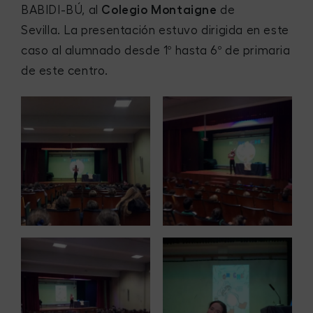
BABIDI-BÚ, al
Colegio Montaigne
de
Sevilla. La presentación estuvo dirigida en este
caso al alumnado desde 1º hasta 6º de primaria
de este centro.