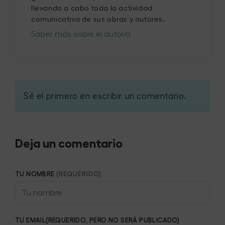
llevando a cabo toda la actividad
comunicativa de sus obras y autores.
Saber más sobre el autor/a
Sé el primero en escribir un comentario.
Deja un comentario
TU NOMBRE
(REQUERIDO)
TU EMAIL(REQUERIDO, PERO NO SERÁ PUBLICADO)