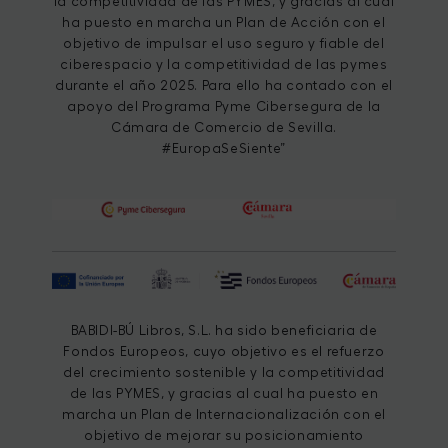
la competitividad de las PYMES, y gracias al cual
ha puesto en marcha un Plan de Acción con el
objetivo de impulsar el uso seguro y fiable del
ciberespacio y la competitividad de las pymes
durante el año 2025. Para ello ha contado con el
apoyo del Programa Pyme Cibersegura de la
Cámara de Comercio de Sevilla.
#EuropaSeSiente”
BABIDI-BÚ Libros, S.L. ha sido beneficiaria de
Fondos Europeos, cuyo objetivo es el refuerzo
del crecimiento sostenible y la competitividad
de las PYMES, y gracias al cual ha puesto en
marcha un Plan de Internacionalización con el
objetivo de mejorar su posicionamiento