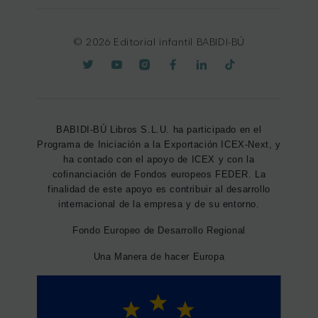
© 2026 Editorial infantil BABIDI-BÚ
BABIDI-BÚ Libros S.L.U. ha participado en el
Programa de Iniciación a la Exportación ICEX-Next, y
ha contado con el apoyo de ICEX y con la
cofinanciación de Fondos europeos FEDER. La
finalidad de este apoyo es contribuir al desarrollo
internacional de la empresa y de su entorno.
Fondo Europeo de Desarrollo Regional
Una Manera de hacer Europa