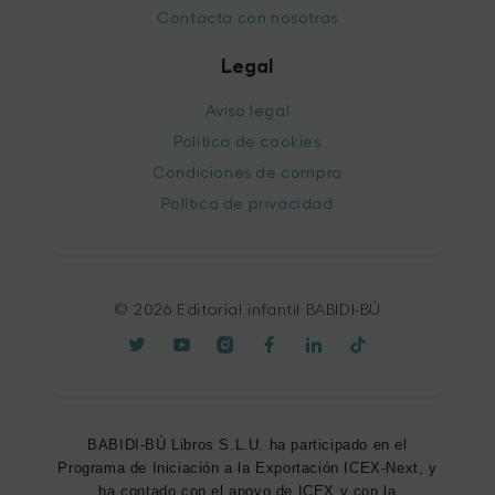
Contacta con nosotras
Legal
Aviso legal
Política de cookies
Condiciones de compra
Política de privacidad
© 2026 Editorial infantil BABIDI-BÚ
BABIDI-BÚ Libros S.L.U. ha participado en el
Programa de Iniciación a la Exportación ICEX-Next, y
ha contado con el apoyo de ICEX y con la