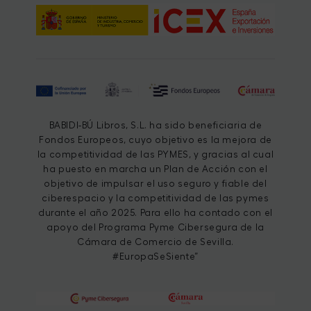
BABIDI-BÚ Libros, S.L. ha sido beneficiaria de
Fondos Europeos, cuyo objetivo es la mejora de
la competitividad de las PYMES, y gracias al cual
ha puesto en marcha un Plan de Acción con el
objetivo de impulsar el uso seguro y fiable del
ciberespacio y la competitividad de las pymes
durante el año 2025. Para ello ha contado con el
apoyo del Programa Pyme Cibersegura de la
Cámara de Comercio de Sevilla.
#EuropaSeSiente”