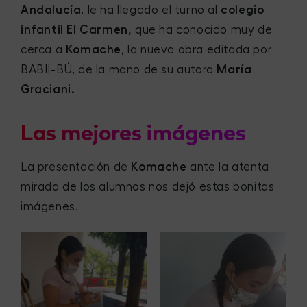
Andalucía
, le ha llegado el turno al
colegio
infantil El Carmen,
que ha conocido muy de
cerca a
Komache
, la nueva obra editada por
BABII-BÚ, de la mano de su autora
María
Graciani.
Las mejores imágenes
La presentación de
Komache
ante la atenta
mirada de los alumnos nos dejó estas bonitas
imágenes.