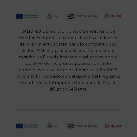
BABIDI-BÚ Libros, S.L. ha sido beneficiaria de
Fondos Europeos, cuyo objetivo es el refuerzo
del crecimiento sostenible y la competitividad
de las PYMES, y gracias al cual ha puesto en
marcha un Plan de Internacionalización con el
objetivo de mejorar su posicionamiento
competitivo en el exterior durante el año 2025.
Para ello ha contado con el apoyo del Programa
Xpande de la Cámara de Comercio de Sevilla.
#EuropaSeSiente