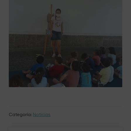
Categoría:
Noticias