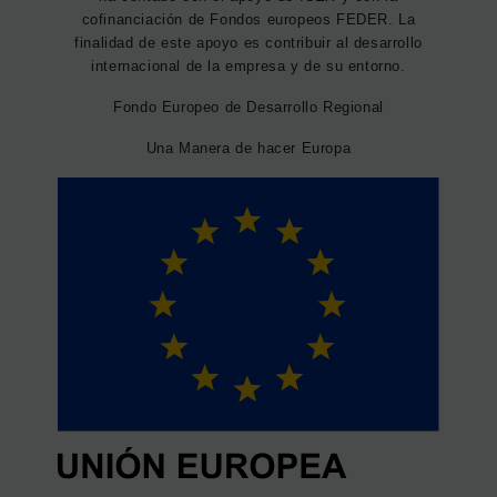
cofinanciación de Fondos europeos FEDER. La
finalidad de este apoyo es contribuir al desarrollo
internacional de la empresa y de su entorno.
Fondo Europeo de Desarrollo Regional
Una Manera de hacer Europa