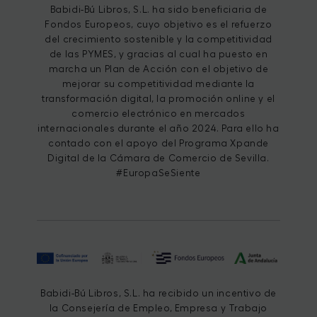
Babidi-Bú Libros, S.L. ha sido beneficiaria de
Fondos Europeos, cuyo objetivo es el refuerzo
del crecimiento sostenible y la competitividad
de las PYMES, y gracias al cual ha puesto en
marcha un Plan de Acción con el objetivo de
mejorar su competitividad mediante la
transformación digital, la promoción online y el
comercio electrónico en mercados
internacionales durante el año 2024. Para ello ha
contado con el apoyo del Programa Xpande
Digital de la Cámara de Comercio de Sevilla.
#EuropaSeSiente
Babidi-Bú Libros, S.L. ha recibido un incentivo de
la Consejería de Empleo, Empresa y Trabajo