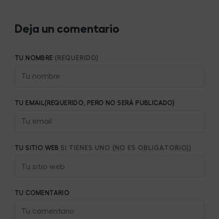
Deja un comentario
TU NOMBRE
(REQUERIDO)
TU EMAIL(REQUERIDO, PERO NO SERÁ PUBLICADO)
TU SITIO WEB
SI TIENES UNO (NO ES OBLIGATORIO))
TU COMENTARIO