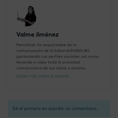
Valme Jiménez
Periodista. Es responsable de la
comunicación de la Editorial BABIDI-BÚ,
gestionando sus perfiles sociales, así como
llevando a cabo toda la actividad
comunicativa de sus obras y autores.
Saber más sobre el autor/a
Sé el primero en escribir un comentario.