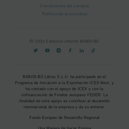
Condiciones de compra
Política de privacidad
© 2026 Editorial infantil BABIDI-BÚ
BABIDI-BÚ Libros S.L.U. ha participado en el
Programa de Iniciación a la Exportación ICEX-Next, y
ha contado con el apoyo de ICEX y con la
cofinanciación de Fondos europeos FEDER. La
finalidad de este apoyo es contribuir al desarrollo
internacional de la empresa y de su entorno.
Fondo Europeo de Desarrollo Regional
Una Manera de hacer Europa