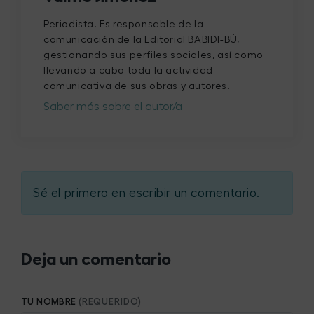
Periodista. Es responsable de la
comunicación de la Editorial BABIDI-BÚ,
gestionando sus perfiles sociales, así como
llevando a cabo toda la actividad
comunicativa de sus obras y autores.
Saber más sobre el autor/a
Sé el primero en escribir un comentario.
Deja un comentario
TU NOMBRE
(REQUERIDO)