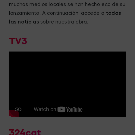
muchos medios locales se han hecho eco de su
lanzamiento. A continuación, accede a
todas
las noticias
sobre nuestra obra.
TV3
324cat