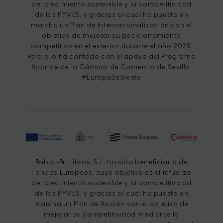
del crecimiento sostenible y la competitividad
de las PYMES, y gracias al cual ha puesto en
marcha un Plan de Internacionalización con el
objetivo de mejorar su posicionamiento
competitivo en el exterior durante el año 2025.
Para ello ha contado con el apoyo del Programa
Xpande de la Cámara de Comercio de Sevilla.
#EuropaSeSiente
Babidi-Bú Libros, S.L. ha sido beneficiaria de
Fondos Europeos, cuyo objetivo es el refuerzo
del crecimiento sostenible y la competitividad
de las PYMES, y gracias al cual ha puesto en
marcha un Plan de Acción con el objetivo de
mejorar su competitividad mediante la