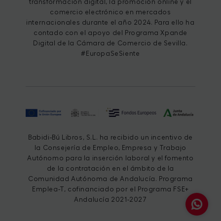
transformación digital, la promoción online y el
comercio electrónico en mercados
internacionales durante el año 2024. Para ello ha
contado con el apoyo del Programa Xpande
Digital de la Cámara de Comercio de Sevilla.
#EuropaSeSiente
Babidi-Bú Libros, S.L. ha recibido un incentivo de
la Consejería de Empleo, Empresa y Trabajo
Autónomo para la inserción laboral y el fomento
de la contratación en el ámbito de la
Comunidad Autónoma de Andalucía. Programa
Emplea-T, cofinanciado por el Programa FSE+
Andalucía 2021-2027