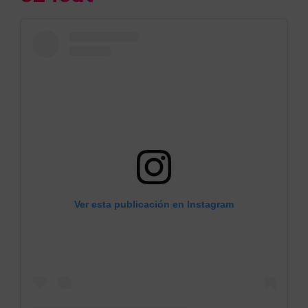
Ver esta publicación en Instagram