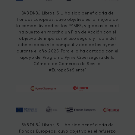
BABIDI-BÚ Libros, S.L. ha sido beneficiaria de
Fondos Europeos, cuyo objetivo es la mejora de
la competitividad de las PYMES, y gracias al cual
ha puesto en marcha un Plan de Acción con el
objetivo de impulsar el uso seguro y fiable del
ciberespacio y la competitividad de las pymes
durante el año 2025. Para ello ha contado con el
apoyo del Programa Pyme Cibersegura de la
Cámara de Comercio de Sevilla.
#EuropaSeSiente”
BABIDI-BÚ Libros, S.L. ha sido beneficiaria de
Fondos Europeos, cuyo objetivo es el refuerzo