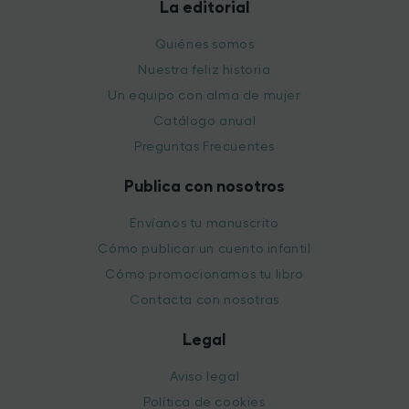
La editorial
Quiénes somos
Nuestra feliz historia
Un equipo con alma de mujer
Catálogo anual
Preguntas Frecuentes
Publica con nosotros
Envíanos tu manuscrito
Cómo publicar un cuento infantil
Cómo promocionamos tu libro
Contacta con nosotras
Legal
Aviso legal
Política de cookies