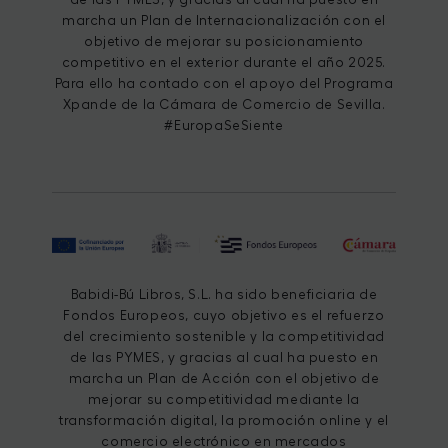
marcha un Plan de Internacionalización con el
objetivo de mejorar su posicionamiento
competitivo en el exterior durante el año 2025.
Para ello ha contado con el apoyo del Programa
Xpande de la Cámara de Comercio de Sevilla.
#EuropaSeSiente
Babidi-Bú Libros, S.L. ha sido beneficiaria de
Fondos Europeos, cuyo objetivo es el refuerzo
del crecimiento sostenible y la competitividad
de las PYMES, y gracias al cual ha puesto en
marcha un Plan de Acción con el objetivo de
mejorar su competitividad mediante la
transformación digital, la promoción online y el
comercio electrónico en mercados