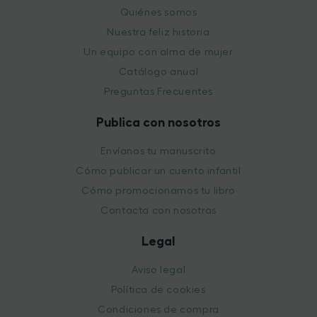
Quiénes somos
Nuestra feliz historia
Un equipo con alma de mujer
Catálogo anual
Preguntas Frecuentes
Publica con nosotros
Envíanos tu manuscrito
Cómo publicar un cuento infantil
Cómo promocionamos tu libro
Contacta con nosotras
Legal
Aviso legal
Política de cookies
Condiciones de compra