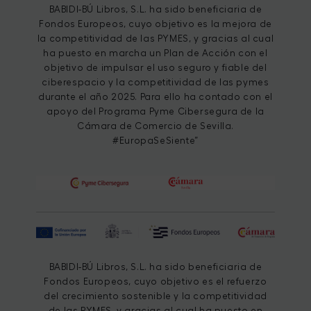
BABIDI-BÚ Libros, S.L. ha sido beneficiaria de
Fondos Europeos, cuyo objetivo es la mejora de
la competitividad de las PYMES, y gracias al cual
ha puesto en marcha un Plan de Acción con el
objetivo de impulsar el uso seguro y fiable del
ciberespacio y la competitividad de las pymes
durante el año 2025. Para ello ha contado con el
apoyo del Programa Pyme Cibersegura de la
Cámara de Comercio de Sevilla.
#EuropaSeSiente”
BABIDI-BÚ Libros, S.L. ha sido beneficiaria de
Fondos Europeos, cuyo objetivo es el refuerzo
del crecimiento sostenible y la competitividad
de las PYMES, y gracias al cual ha puesto en