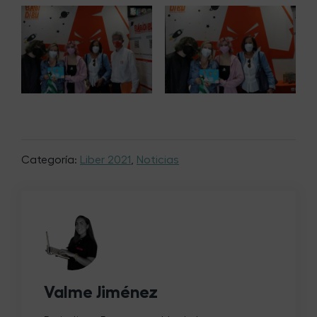
Categoría:
Liber 2021
,
Noticias
Valme Jiménez