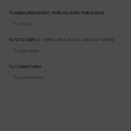
TU EMAIL(REQUERIDO, PERO NO SERÁ PUBLICADO)
TU SITIO WEB
SI TIENES UNO (NO ES OBLIGATORIO))
TU COMENTARIO