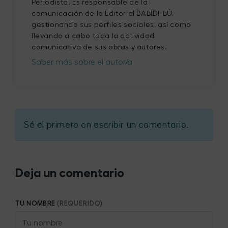
Periodista. Es responsable de la
comunicación de la Editorial BABIDI-BÚ,
gestionando sus perfiles sociales, así como
llevando a cabo toda la actividad
comunicativa de sus obras y autores.
Saber más sobre el autor/a
Sé el primero en escribir un comentario.
Deja un comentario
TU NOMBRE
(REQUERIDO)