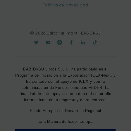
Política de privacidad
© 2026 Editorial infantil BABIDI-BÚ
BABIDI-BÚ Libros S.L.U. ha participado en el
Programa de Iniciación a la Exportación ICEX-Next, y
ha contado con el apoyo de ICEX y con la
cofinanciación de Fondos europeos FEDER. La
finalidad de este apoyo es contribuir al desarrollo
internacional de la empresa y de su entorno.
Fondo Europeo de Desarrollo Regional
Una Manera de hacer Europa