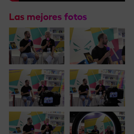
Las mejores fotos