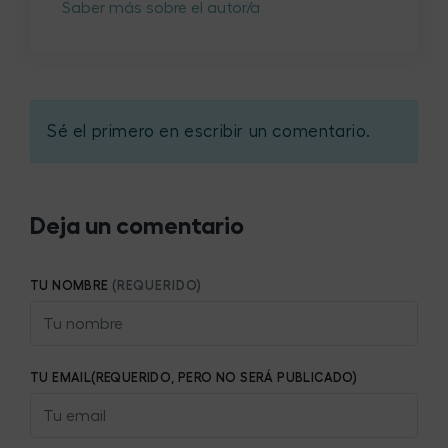
Saber más sobre el autor/a
Sé el primero en escribir un comentario.
Deja un comentario
TU NOMBRE
(REQUERIDO)
TU EMAIL(REQUERIDO, PERO NO SERÁ PUBLICADO)