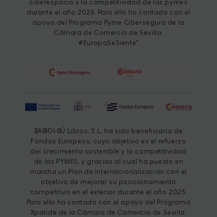
ciberespacio y la competitividad de las pymes
durante el año 2025. Para ello ha contado con el
apoyo del Programa Pyme Cibersegura de la
Cámara de Comercio de Sevilla.
#EuropaSeSiente”
BABIDI-BÚ Libros, S.L. ha sido beneficiaria de
Fondos Europeos, cuyo objetivo es el refuerzo
del crecimiento sostenible y la competitividad
de las PYMES, y gracias al cual ha puesto en
marcha un Plan de Internacionalización con el
objetivo de mejorar su posicionamiento
competitivo en el exterior durante el año 2025.
Para ello ha contado con el apoyo del Programa
Xpande de la Cámara de Comercio de Sevilla.