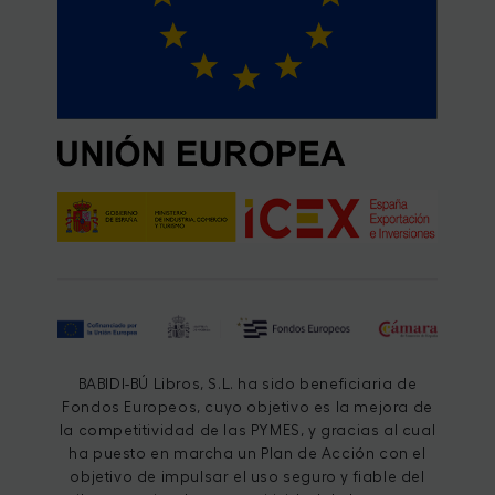
BABIDI-BÚ Libros, S.L. ha sido beneficiaria de
Fondos Europeos, cuyo objetivo es la mejora de
la competitividad de las PYMES, y gracias al cual
ha puesto en marcha un Plan de Acción con el
objetivo de impulsar el uso seguro y fiable del