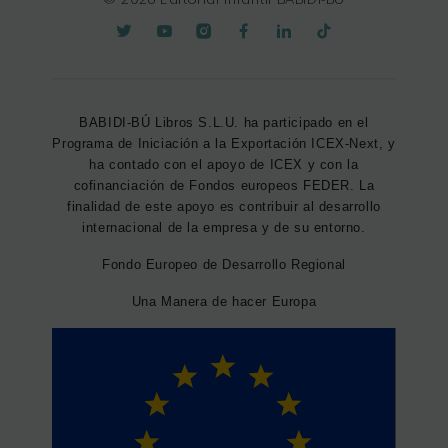
BABIDI-BÚ Libros S.L.U. ha participado en el
Programa de Iniciación a la Exportación ICEX-Next, y
ha contado con el apoyo de ICEX y con la
cofinanciación de Fondos europeos FEDER. La
finalidad de este apoyo es contribuir al desarrollo
internacional de la empresa y de su entorno.
Fondo Europeo de Desarrollo Regional
Una Manera de hacer Europa