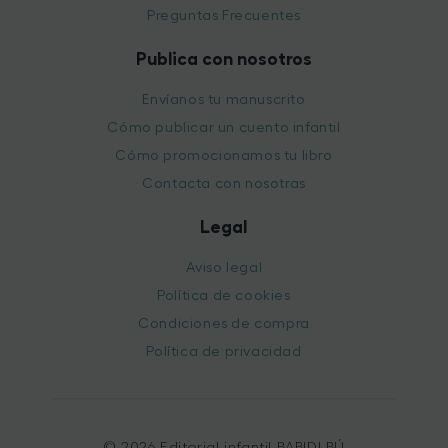
Preguntas Frecuentes
Publica con nosotros
Envíanos tu manuscrito
Cómo publicar un cuento infantil
Cómo promocionamos tu libro
Contacta con nosotras
Legal
Aviso legal
Política de cookies
Condiciones de compra
Política de privacidad
© 2026 Editorial infantil BABIDI-BÚ