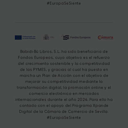
#EuropaSeSiente
Babidi-Bú Libros, S.L. ha sido beneficiaria de
Fondos Europeos, cuyo objetivo es el refuerzo
del crecimiento sostenible y la competitividad
de las PYMES, y gracias al cual ha puesto en
marcha un Plan de Acción con el objetivo de
mejorar su competitividad mediante la
transformación digital, la promoción online y el
comercio electrónico en mercados
internacionales durante el año 2024. Para ello ha
contado con el apoyo del Programa Xpande
Digital de la Cámara de Comercio de Sevilla.
#EuropaSeSiente