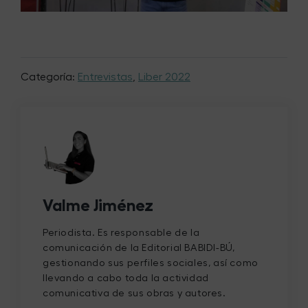
Categoría:
Entrevistas
,
Liber 2022
Valme Jiménez
Periodista. Es responsable de la
comunicación de la Editorial BABIDI-BÚ,
gestionando sus perfiles sociales, así como
llevando a cabo toda la actividad
comunicativa de sus obras y autores.