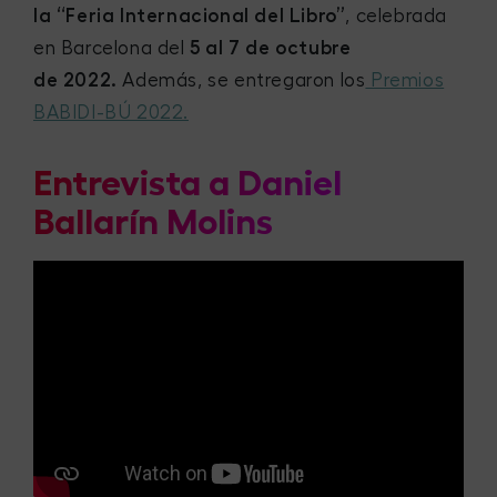
la “Feria Internacional del Libro”
, celebrada
en Barcelona del
5 al 7 de octubre
de 2022.
Además, se entregaron los
Premios
BABIDI-BÚ 2022.
Entrevista a Daniel
Ballarín Molins