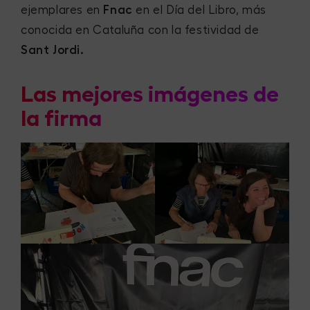
ejemplares en
Fnac
en el Día del Libro, más
conocida en Cataluña con la festividad de
Sant Jordi.
Las mejores imágenes de
la firma