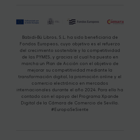
Babidi-Bú Libros, S.L. ha sido beneficiaria de
Fondos Europeos, cuyo objetivo es el refuerzo
del crecimiento sostenible y la competitividad
de las PYMES, y gracias al cual ha puesto en
marcha un Plan de Acción con el objetivo de
mejorar su competitividad mediante la
transformación digital, la promoción online y el
comercio electrónico en mercados
internacionales durante el año 2024. Para ello ha
contado con el apoyo del Programa Xpande
Digital de la Cámara de Comercio de Sevilla.
#EuropaSeSiente