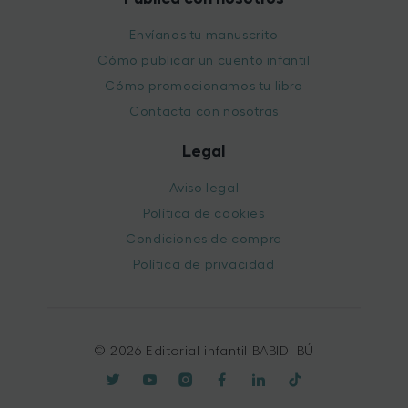
Envíanos tu manuscrito
Cómo publicar un cuento infantil
Cómo promocionamos tu libro
Contacta con nosotras
Legal
Aviso legal
Política de cookies
Condiciones de compra
Política de privacidad
© 2026 Editorial infantil BABIDI-BÚ