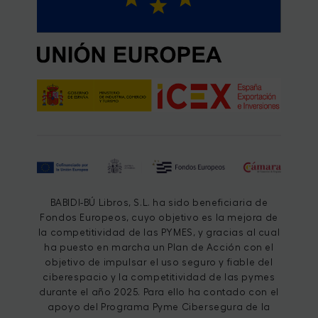
BABIDI-BÚ Libros, S.L. ha sido beneficiaria de
Fondos Europeos, cuyo objetivo es la mejora de
la competitividad de las PYMES, y gracias al cual
ha puesto en marcha un Plan de Acción con el
objetivo de impulsar el uso seguro y fiable del
ciberespacio y la competitividad de las pymes
durante el año 2025. Para ello ha contado con el
apoyo del Programa Pyme Cibersegura de la