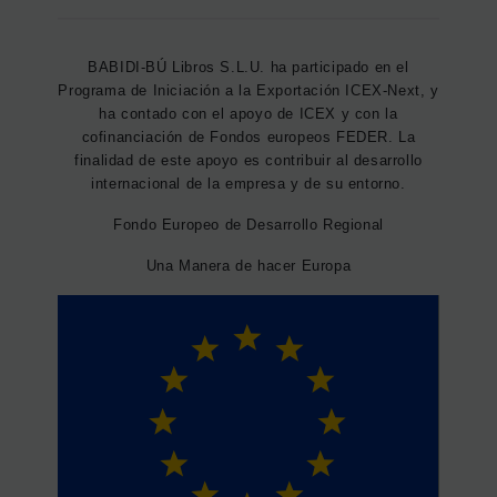
BABIDI-BÚ Libros S.L.U. ha participado en el
Programa de Iniciación a la Exportación ICEX-Next, y
ha contado con el apoyo de ICEX y con la
cofinanciación de Fondos europeos FEDER. La
finalidad de este apoyo es contribuir al desarrollo
internacional de la empresa y de su entorno.
Fondo Europeo de Desarrollo Regional
Una Manera de hacer Europa