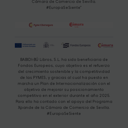
Cámara de Comercio de Sevilla.
#EuropaSeSiente”
BABIDI-BÚ Libros, S.L. ha sido beneficiaria de
Fondos Europeos, cuyo objetivo es el refuerzo
del crecimiento sostenible y la competitividad
de las PYMES, y gracias al cual ha puesto en
marcha un Plan de Internacionalización con el
objetivo de mejorar su posicionamiento
competitivo en el exterior durante el año 2025.
Para ello ha contado con el apoyo del Programa
Xpande de la Cámara de Comercio de Sevilla.
#EuropaSeSiente