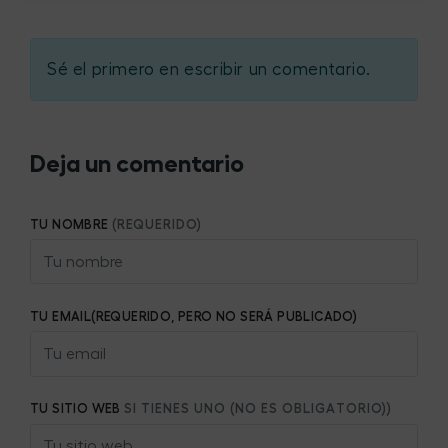
Sé el primero en escribir un comentario.
Deja un comentario
TU NOMBRE
(REQUERIDO)
TU EMAIL(REQUERIDO, PERO NO SERÁ PUBLICADO)
TU SITIO WEB
SI TIENES UNO (NO ES OBLIGATORIO))