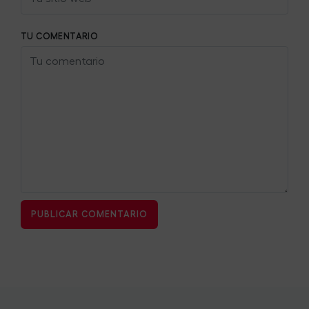
TU COMENTARIO