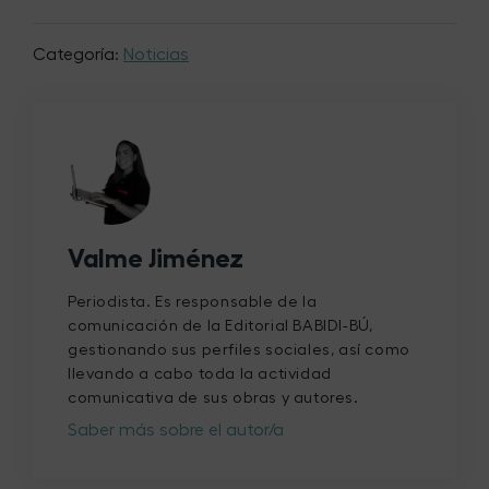
Categoría:
Noticias
Valme Jiménez
Periodista. Es responsable de la
comunicación de la Editorial BABIDI-BÚ,
gestionando sus perfiles sociales, así como
llevando a cabo toda la actividad
comunicativa de sus obras y autores.
Saber más sobre el autor/a