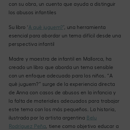
con su obra, un cuento que ayuda a distinguir
los abusos infantiles
Su libro ‘
A què juguem?
’, una herramienta
esencial para abordar un tema difícil desde una
perspectiva infantil
Madre y maestra de infantil en Mallorca, ha
creado un libro que aborda un tema sensible
con un enfoque adecuado para los niños. “A
què juguem?” surge de la experiencia directa
de Anna con casos de abusos en la infancia y
la falta de materiales adecuados para trabajar
este tema con los más pequeños. La historia,
ilustrada por la artista argentina
Belu
Rodríguez Peña
, tiene como objetivo educar a