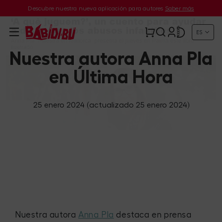
Descubre nuestra nueva aplicación para autores
Saber más
ES
Nuestra autora Anna Pla
en Última Hora
25 enero 2024
(actualizado 25 enero 2024)
Nuestra autora
Anna Pla
destaca en prensa