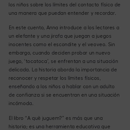
los niños sobre los límites del contacto físico de
una manera que puedan entender y recordar.
En este cuento, Anna introduce a los lectores a
un elefante y una jirafa que juegan a juegos
inocentes como el escondite y el veoveo. Sin
embargo, cuando deciden probar un nuevo
juego, ‘tocatoca’, se enfrentan a una situación
delicada. La historia aborda la importancia de
reconocer y respetar los límites físicos,
enseñando a los niños a hablar con un adulto
de confianza si se encuentran en una situación
incómoda.
El libro “A què juguem?” es más que una
historia; es una herramienta educativa que