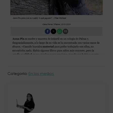
Categoría:
En los medios