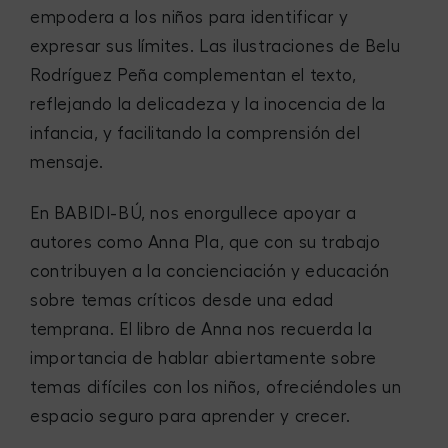
empodera a los niños para identificar y
expresar sus límites. Las ilustraciones de Belu
Rodríguez Peña complementan el texto,
reflejando la delicadeza y la inocencia de la
infancia, y facilitando la comprensión del
mensaje.
En BABIDI-BÚ, nos enorgullece apoyar a
autores como Anna Pla, que con su trabajo
contribuyen a la concienciación y educación
sobre temas críticos desde una edad
temprana. El libro de Anna nos recuerda la
importancia de hablar abiertamente sobre
temas difíciles con los niños, ofreciéndoles un
espacio seguro para aprender y crecer.