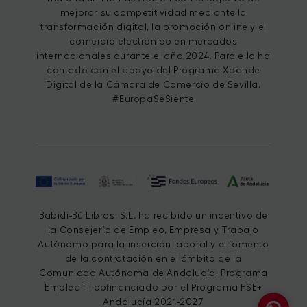
mejorar su competitividad mediante la
transformación digital, la promoción online y el
comercio electrónico en mercados
internacionales durante el año 2024. Para ello ha
contado con el apoyo del Programa Xpande
Digital de la Cámara de Comercio de Sevilla.
#EuropaSeSiente
Babidi-Bú Libros, S.L. ha recibido un incentivo de
la Consejería de Empleo, Empresa y Trabajo
Autónomo para la inserción laboral y el fomento
de la contratación en el ámbito de la
Comunidad Autónoma de Andalucía. Programa
Emplea-T, cofinanciado por el Programa FSE+
Andalucía 2021-2027