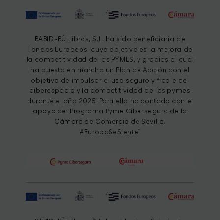
BABIDI-BÚ Libros, S.L. ha sido beneficiaria de
Fondos Europeos, cuyo objetivo es la mejora de
la competitividad de las PYMES, y gracias al cual
ha puesto en marcha un Plan de Acción con el
objetivo de impulsar el uso seguro y fiable del
ciberespacio y la competitividad de las pymes
durante el año 2025. Para ello ha contado con el
apoyo del Programa Pyme Cibersegura de la
Cámara de Comercio de Sevilla.
#EuropaSeSiente”