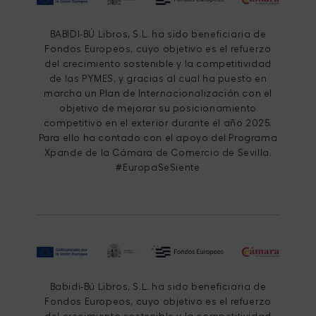
BABIDI-BÚ Libros, S.L. ha sido beneficiaria de
Fondos Europeos, cuyo objetivo es el refuerzo
del crecimiento sostenible y la competitividad
de las PYMES, y gracias al cual ha puesto en
marcha un Plan de Internacionalización con el
objetivo de mejorar su posicionamiento
competitivo en el exterior durante el año 2025.
Para ello ha contado con el apoyo del Programa
Xpande de la Cámara de Comercio de Sevilla.
#EuropaSeSiente
Babidi-Bú Libros, S.L. ha sido beneficiaria de
Fondos Europeos, cuyo objetivo es el refuerzo