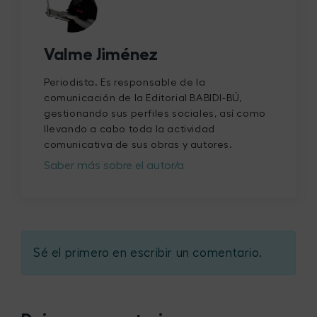
Valme Jiménez
Periodista. Es responsable de la
comunicación de la Editorial BABIDI-BÚ,
gestionando sus perfiles sociales, así como
llevando a cabo toda la actividad
comunicativa de sus obras y autores.
Saber más sobre el autor/a
Sé el primero en escribir un comentario.