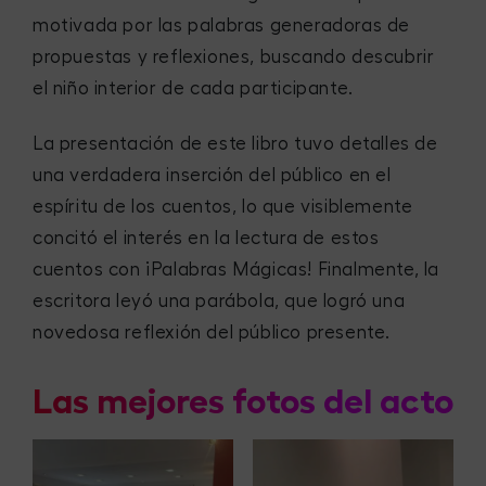
motivada por las palabras generadoras de
propuestas y reflexiones, buscando descubrir
el niño interior de cada participante.
La presentación de este libro tuvo detalles de
una verdadera inserción del público en el
espíritu de los cuentos, lo que visiblemente
concitó el interés en la lectura de estos
cuentos con ¡Palabras Mágicas! Finalmente, la
escritora leyó una parábola, que logró una
novedosa reflexión del público presente.
Las mejores fotos del acto