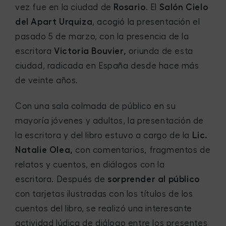
vez fue en la ciudad de
Rosario
. El
Salón Cielo
del Apart Urquiza
, acogió la presentación el
pasado 5 de marzo, con la presencia de la
escritora
Victoria Bouvier,
oriunda de esta
ciudad, radicada en España desde hace más
de veinte años.
Con una sala colmada de público en su
mayoría jóvenes y adultos, la presentación de
la escritora y del libro estuvo a cargo de la
Lic.
Natalie Olea,
con comentarios, fragmentos de
relatos y cuentos, en diálogos con la
escritora. Después de
sorprender al público
con tarjetas ilustradas con los títulos de los
cuentos del libro, se realizó una interesante
actividad lúdica de diálogo entre los presentes