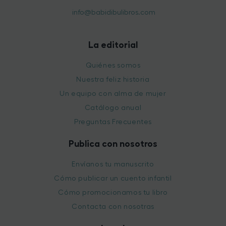
info@babidibulibros.com
La editorial
Quiénes somos
Nuestra feliz historia
Un equipo con alma de mujer
Catálogo anual
Preguntas Frecuentes
Publica con nosotros
Envíanos tu manuscrito
Cómo publicar un cuento infantil
Cómo promocionamos tu libro
Contacta con nosotras