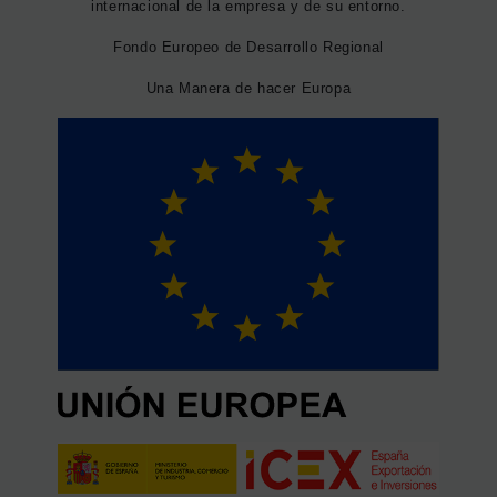
internacional de la empresa y de su entorno.
Fondo Europeo de Desarrollo Regional
Una Manera de hacer Europa