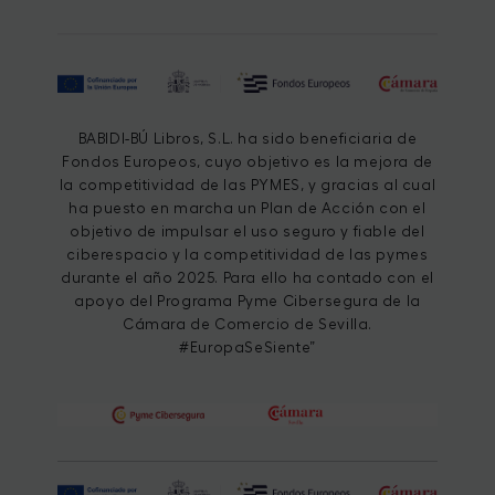
BABIDI-BÚ Libros, S.L. ha sido beneficiaria de
Fondos Europeos, cuyo objetivo es la mejora de
la competitividad de las PYMES, y gracias al cual
ha puesto en marcha un Plan de Acción con el
objetivo de impulsar el uso seguro y fiable del
ciberespacio y la competitividad de las pymes
durante el año 2025. Para ello ha contado con el
apoyo del Programa Pyme Cibersegura de la
Cámara de Comercio de Sevilla.
#EuropaSeSiente”