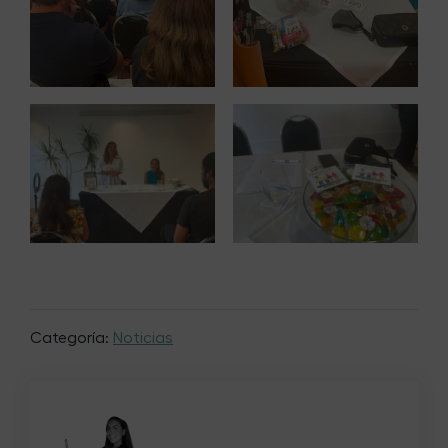
Categoría:
Noticias