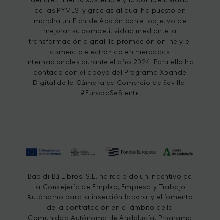
del crecimiento sostenible y la competitividad
de las PYMES, y gracias al cual ha puesto en
marcha un Plan de Acción con el objetivo de
mejorar su competitividad mediante la
transformación digital, la promoción online y el
comercio electrónico en mercados
internacionales durante el año 2024. Para ello ha
contado con el apoyo del Programa Xpande
Digital de la Cámara de Comercio de Sevilla.
#EuropaSeSiente
Babidi-Bú Libros, S.L. ha recibido un incentivo de
la Consejería de Empleo, Empresa y Trabajo
Autónomo para la inserción laboral y el fomento
de la contratación en el ámbito de la
Comunidad Autónoma de Andalucía. Programa