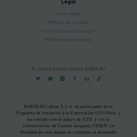
Legal
Aviso legal
Política de cookies
Condiciones de compra
Política de privacidad
© 2026 Editorial infantil BABIDI-BÚ
BABIDI-BÚ Libros S.L.U. ha participado en el
Programa de Iniciación a la Exportación ICEX-Next, y
ha contado con el apoyo de ICEX y con la
cofinanciación de Fondos europeos FEDER. La
finalidad de este apoyo es contribuir al desarrollo