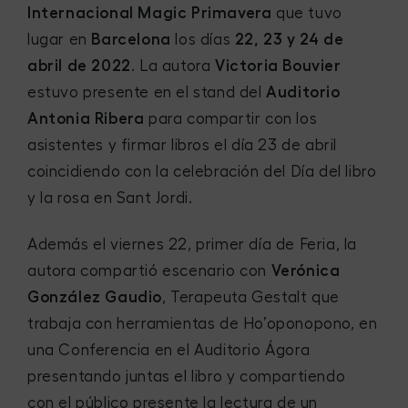
Internacional Magic Primavera
que tuvo
lugar en
Barcelona
los días
22, 23 y 24 de
abril de 2022
. La autora
Victoria Bouvier
estuvo presente en el stand del
Auditorio
Antonia Ribera
para compartir con los
asistentes y firmar libros el día 23 de abril
coincidiendo con la celebración del Día del libro
y la rosa en Sant Jordi.
Además el viernes 22, primer día de Feria, la
autora compartió escenario con
Verónica
González Gaudio
, Terapeuta Gestalt que
trabaja con herramientas de Ho’oponopono, en
una Conferencia en el Auditorio Ágora
presentando juntas el libro y compartiendo
con el público presente la lectura de un