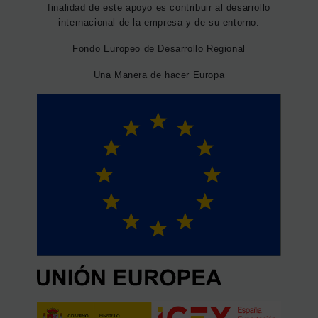
finalidad de este apoyo es contribuir al desarrollo
internacional de la empresa y de su entorno.
Fondo Europeo de Desarrollo Regional
Una Manera de hacer Europa