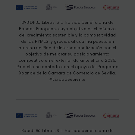
BABIDI-BÚ Libros, S.L. ha sido beneficiaria de
Fondos Europeos, cuyo objetivo es el refuerzo
del crecimiento sostenible y la competitividad
de las PYMES, y gracias al cual ha puesto en
marcha un Plan de Internacionalización con el
objetivo de mejorar su posicionamiento
competitivo en el exterior durante el año 2025.
Para ello ha contado con el apoyo del Programa
Xpande de la Cámara de Comercio de Sevilla.
#EuropaSeSiente
Babidi-Bú Libros, S.L. ha sido beneficiaria de