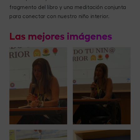
fragmento del libro y una meditación conjunta
para conectar con nuestro niño interior.
Las mejores imágenes