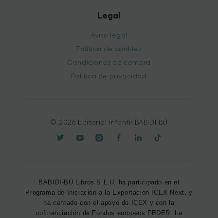
Legal
Aviso legal
Política de cookies
Condiciones de compra
Política de privacidad
© 2026 Editorial infantil BABIDI-BÚ
BABIDI-BÚ Libros S.L.U. ha participado en el
Programa de Iniciación a la Exportación ICEX-Next, y
ha contado con el apoyo de ICEX y con la
cofinanciación de Fondos europeos FEDER. La