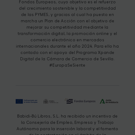
Fondos Europeos, cuyo objetivo es el refuerzo
del crecimiento sostenible y la competitividad
de las PYMES, y gracias al cual ha puesto en
marcha un Plan de Acción con el objetivo de
mejorar su competitividad mediante la
transformación digital, la promoción online y el
comercio electrónico en mercados
internacionales durante el año 2024. Para ello ha
contado con el apoyo del Programa Xpande
Digital de la Cámara de Comercio de Sevilla.
#EuropaSeSiente
Babidi-Bú Libros, S.L. ha recibido un incentivo de
la Consejería de Empleo, Empresa y Trabajo
Autónomo para la inserción laboral y el fomento