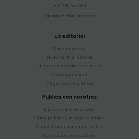
+34 912 665 684
info@babidibulibros.com
La editorial
Quiénes somos
Nuestra feliz historia
Un equipo con alma de mujer
Catálogo anual
Preguntas Frecuentes
Publica con nosotros
Envíanos tu manuscrito
Cómo publicar un cuento infantil
Cómo promocionamos tu libro
Contacta con nosotras