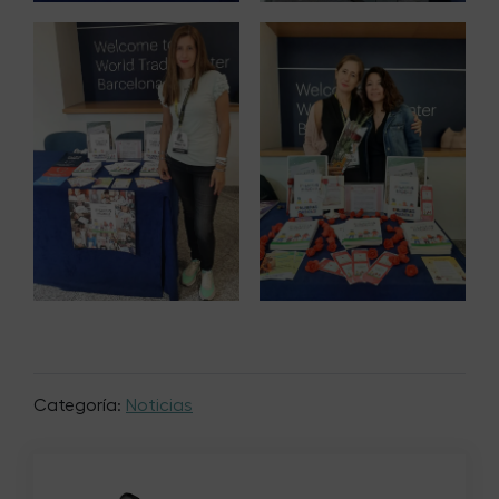
Categoría:
Noticias