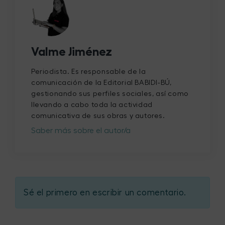
Valme Jiménez
Periodista. Es responsable de la
comunicación de la Editorial BABIDI-BÚ,
gestionando sus perfiles sociales, así como
llevando a cabo toda la actividad
comunicativa de sus obras y autores.
Saber más sobre el autor/a
Sé el primero en escribir un comentario.