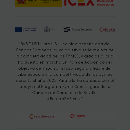
BABIDI-BÚ Libros, S.L. ha sido beneficiaria de
Fondos Europeos, cuyo objetivo es la mejora de
la competitividad de las PYMES, y gracias al cual
ha puesto en marcha un Plan de Acción con el
objetivo de impulsar el uso seguro y fiable del
ciberespacio y la competitividad de las pymes
durante el año 2025. Para ello ha contado con el
apoyo del Programa Pyme Cibersegura de la
Cámara de Comercio de Sevilla.
#EuropaSeSiente”