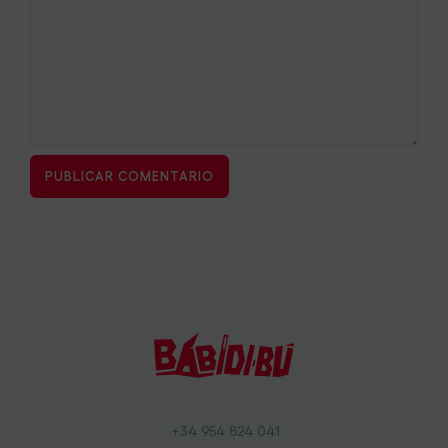
+34 954 824 041