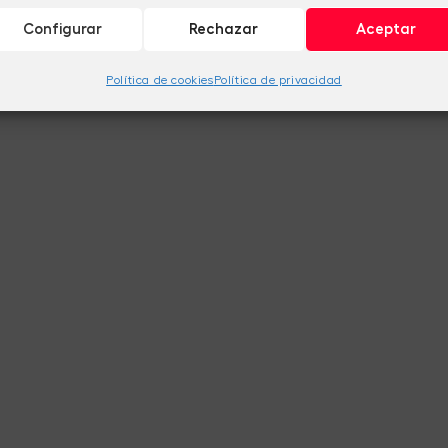
Configurar
Rechazar
Aceptar
Política de cookies
Política de privacidad